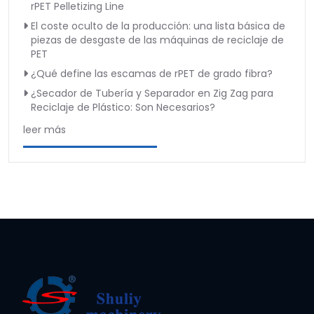
rPET Pelletizing Line
El coste oculto de la producción: una lista básica de
piezas de desgaste de las máquinas de reciclaje de
PET
¿Qué define las escamas de rPET de grado fibra?
¿Secador de Tubería y Separador en Zig Zag para
Reciclaje de Plástico: Son Necesarios?
leer más