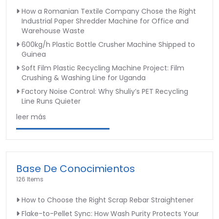
How a Romanian Textile Company Chose the Right
Industrial Paper Shredder Machine for Office and
Warehouse Waste
600kg/h Plastic Bottle Crusher Machine Shipped to
Guinea
Soft Film Plastic Recycling Machine Project: Film
Crushing & Washing Line for Uganda
Factory Noise Control: Why Shuliy’s PET Recycling
Line Runs Quieter
leer más
Base De Conocimientos
126 Items
How to Choose the Right Scrap Rebar Straightener
Flake-to-Pellet Sync: How Wash Purity Protects Your