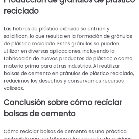
reciclado
Las hebras de plástico extruido se enfrían y
solidifican, lo que resulta en la formación de gránulos
de plástico reciclado. Estos gránulos se pueden
utilizar en diversas aplicaciones, incluyendo la
fabricación de nuevos productos de plástico o como
materia prima para otras industrias. Al reutilizar
bolsas de cemento en gránulos de plástico reciclado,
reducimos los desechos y conservamos recursos
valiosos.
Conclusión sobre cómo reciclar
bolsas de cemento
Cómo reciclar bolsas de cemento es una práctica
sostenible que contribuye a la reducción de residuos