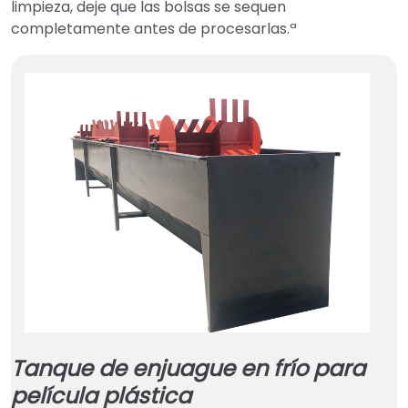
limpieza, deje que las bolsas se sequen
completamente antes de procesarlas.ª
Tanque de enjuague en frío para
película plástica