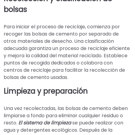
bolsas
Para iniciar el proceso de reciclaje, comienza por
recoger las bolsas de cemento por separado de
otros materiales de desecho. Una clasificación
adecuada garantiza un proceso de reciclaje eficiente
y mejora la calidad del material reciclado. Establece
puntos de recogida dedicados o colabora con
centros de reciclaje para facilitar la recolección de
bolsas de cemento usadas.
Limpieza y preparación
Una vez recolectadas, las bolsas de cemento deben
limpiarse a fondo para eliminar cualquier residuo o
resto.
El sistema de limpieza
se puede realizar con
agua y detergentes ecológicos. Después de la