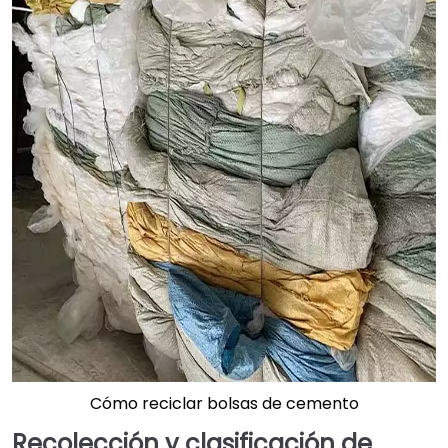
Cómo reciclar bolsas de cemento
Recolección y clasificación de