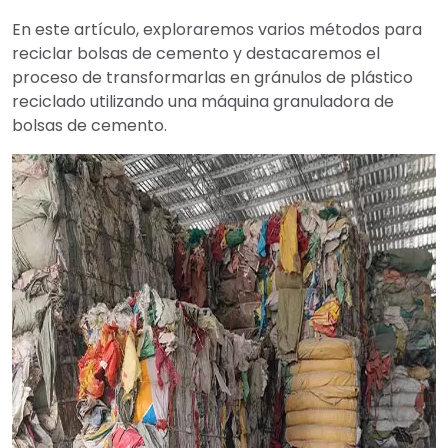
En este artículo, exploraremos varios métodos para
reciclar bolsas de cemento y destacaremos el
proceso de transformarlas en gránulos de plástico
reciclado utilizando una máquina granuladora de
bolsas de cemento.