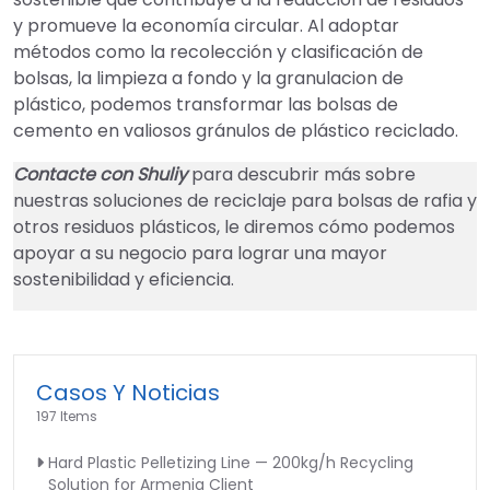
y promueve la economía circular. Al adoptar
métodos como la recolección y clasificación de
bolsas, la limpieza a fondo y la granulacion de
plástico, podemos transformar las bolsas de
cemento en valiosos gránulos de plástico reciclado.
Contacte con Shuliy
para descubrir más sobre
nuestras soluciones de reciclaje para bolsas de rafia y
otros residuos plásticos, le diremos cómo podemos
apoyar a su negocio para lograr una mayor
sostenibilidad y eficiencia.
Casos Y Noticias
197 Items
Hard Plastic Pelletizing Line — 200kg/h Recycling
Solution for Armenia Client