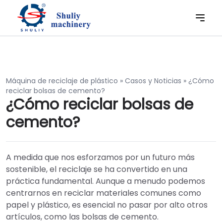
Máquina de reciclaje de plástico
»
Casos y Noticias
»
¿Cómo
reciclar bolsas de cemento?
¿Cómo reciclar bolsas de
cemento?
A medida que nos esforzamos por un futuro más
sostenible, el reciclaje se ha convertido en una
práctica fundamental. Aunque a menudo podemos
centrarnos en reciclar materiales comunes como
papel y plástico, es esencial no pasar por alto otros
artículos, como las bolsas de cemento.