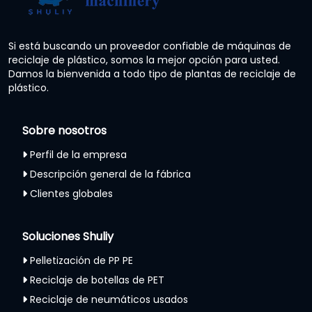
Si está buscando un proveedor confiable de máquinas de
reciclaje de plástico, somos la mejor opción para usted.
Damos la bienvenida a todo tipo de plantas de reciclaje de
plástico.
Sobre nosotros
Perfil de la empresa
Descripción general de la fábrica
Clientes globales
Soluciones Shuliy
Pelletización de PP PE
Reciclaje de botellas de PET
Reciclaje de neumáticos usados