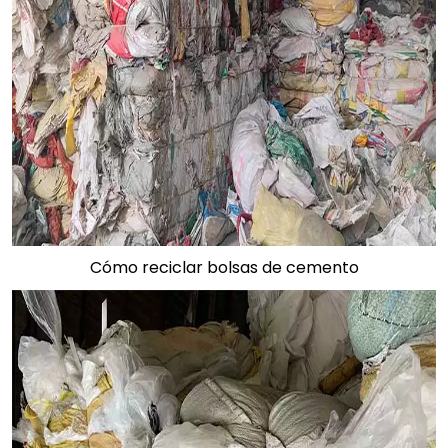
Cómo reciclar bolsas de cemento