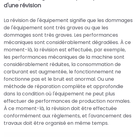
d'une révision
La révision de l'équipement signifie que les dommages
de l'équipement sont très graves ou que les
dommages sont très graves. Les performances
mécaniques sont considérablement dégradées. À ce
moment-là, la révision est effectuée, par exemple,
les performances mécaniques de la machine sont
considérablement réduites, la consommation de
carburant est augmentée, le fonctionnement ne
fonctionne pas et le bruit est anormal. Ou une
méthode de réparation complète et approfondie
dans la condition où l'équipement ne peut plus
effectuer de performances de production normales.
À ce moment-là, la révision doit être effectuée
conformément aux règlements, et l'avancement des
travaux doit être organisé en même temps.