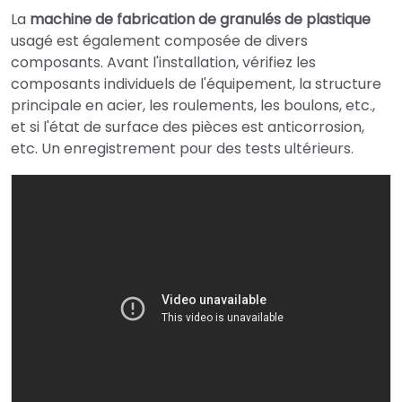
La
machine de fabrication de granulés de plastique
usagé est également composée de divers
composants. Avant l'installation, vérifiez les
composants individuels de l'équipement, la structure
principale en acier, les roulements, les boulons, etc.,
et si l'état de surface des pièces est anticorrosion,
etc. Un enregistrement pour des tests ultérieurs.