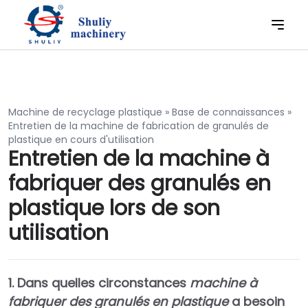
Machine de recyclage plastique
»
Base de connaissances
»
Entretien de la machine de fabrication de granulés de
plastique en cours d'utilisation
Entretien de la machine à
fabriquer des granulés en
plastique lors de son
utilisation
1. Dans quelles circonstances
machine à
fabriquer des granulés en plastique
a besoin