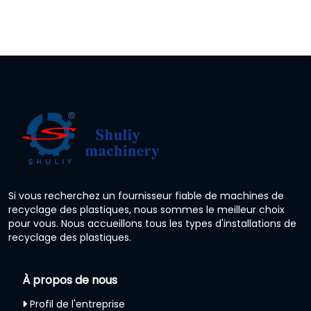
Si vous recherchez un fournisseur fiable de machines de
recyclage des plastiques, nous sommes le meilleur choix
pour vous. Nous accueillons tous les types d'installations de
recyclage des plastiques.
À propos de nous
Profil de l'entreprise