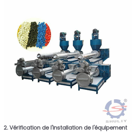
2. Vérification de l'installation de l'équipement