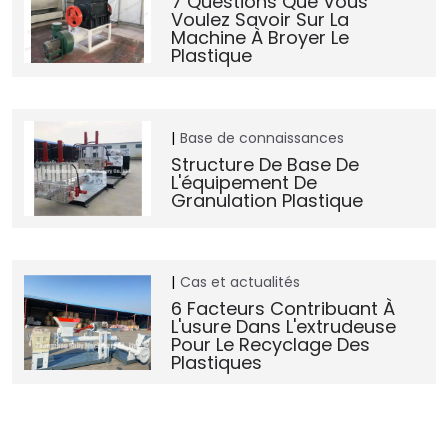
7 Questions Que Vous
Voulez Savoir Sur La
Machine À Broyer Le
Plastique
Base de connaissances
Structure De Base De
L'équipement De
Granulation Plastique
Cas et actualités
6 Facteurs Contribuant À
L'usure Dans L'extrudeuse
Pour Le Recyclage Des
Plastiques