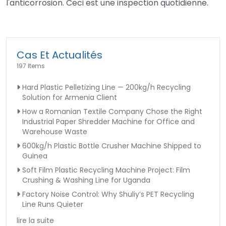
l'anticorrosion. Ceci est une inspection quotidienne.
Cas Et Actualités
197 Items
Hard Plastic Pelletizing Line — 200kg/h Recycling
Solution for Armenia Client
How a Romanian Textile Company Chose the Right
Industrial Paper Shredder Machine for Office and
Warehouse Waste
600kg/h Plastic Bottle Crusher Machine Shipped to
Guinea
Soft Film Plastic Recycling Machine Project: Film
Crushing & Washing Line for Uganda
Factory Noise Control: Why Shuliy’s PET Recycling
Line Runs Quieter
lire la suite