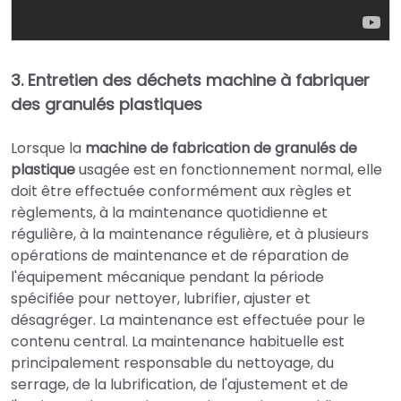
3. Entretien des déchets
machine à fabriquer
des granulés plastiques
Lorsque la
machine de fabrication de granulés de
plastique
usagée est en fonctionnement normal, elle
doit être effectuée conformément aux règles et
règlements, à la maintenance quotidienne et
régulière, à la maintenance régulière, et à plusieurs
opérations de maintenance et de réparation de
l'équipement mécanique pendant la période
spécifiée pour nettoyer, lubrifier, ajuster et
désagréger. La maintenance est effectuée pour le
contenu central. La maintenance habituelle est
principalement responsable du nettoyage, du
serrage, de la lubrification, de l'ajustement et de