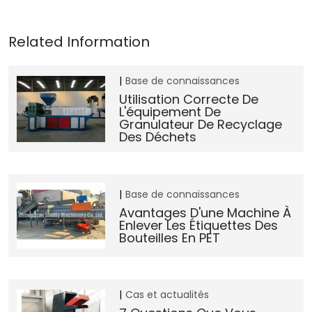
Base de connaissances
Utilisation Correcte De
L'équipement De
Granulateur De Recyclage
Des Déchets
Base de connaissances
Avantages D'une Machine À
Enlever Les Étiquettes Des
Bouteilles En PET
Cas et actualités