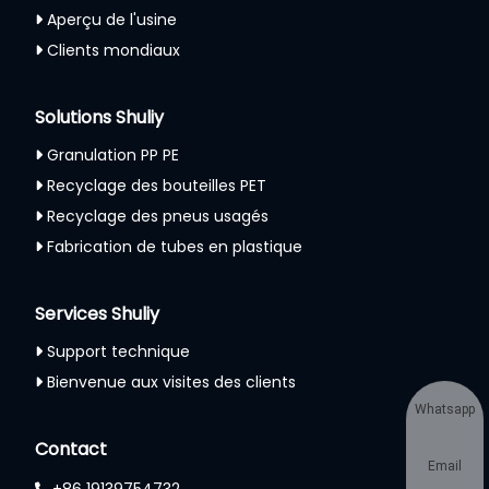
Aperçu de l'usine
Clients mondiaux
Solutions Shuliy
Granulation PP PE
Recyclage des bouteilles PET
Recyclage des pneus usagés
Fabrication de tubes en plastique
Services Shuliy
Support technique
Bienvenue aux visites des clients
Whatsapp
Contact
Email