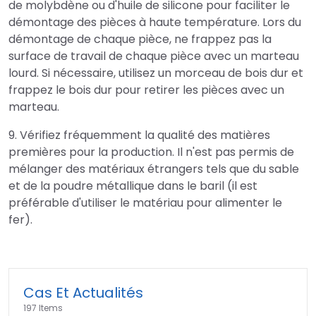
de molybdène ou d'huile de silicone pour faciliter le
démontage des pièces à haute température. Lors du
démontage de chaque pièce, ne frappez pas la
surface de travail de chaque pièce avec un marteau
lourd. Si nécessaire, utilisez un morceau de bois dur et
frappez le bois dur pour retirer les pièces avec un
marteau.
9. Vérifiez fréquemment la qualité des matières
premières pour la production. Il n'est pas permis de
mélanger des matériaux étrangers tels que du sable
et de la poudre métallique dans le baril (il est
préférable d'utiliser le matériau pour alimenter le
fer).
Cas Et Actualités
197 Items