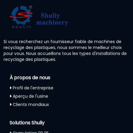
Si vous recherchez un fournisseur fiable de machines de
recyclage des plastiques, nous sommes le meilleur choix
pour vous. Nous accueillons tous les types d'installations de
recyclage des plastiques.
À propos de nous
Profil de l'entreprise
Aperçu de l'usine
Clients mondiaux
Solutions Shuliy