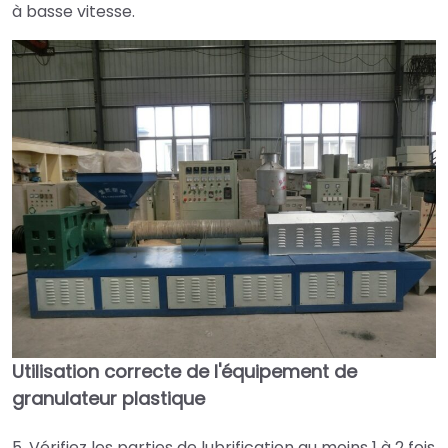
à basse vitesse.
Utilisation correcte de l'équipement de
granulateur plastique
5. Vérifiez les parties de lubrification au moins 1 à 2 fois