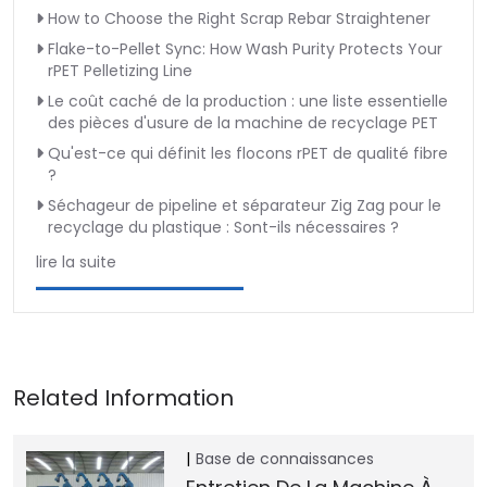
How to Choose the Right Scrap Rebar Straightener
Flake-to-Pellet Sync: How Wash Purity Protects Your
rPET Pelletizing Line
Le coût caché de la production : une liste essentielle
des pièces d'usure de la machine de recyclage PET
Qu'est-ce qui définit les flocons rPET de qualité fibre
?
Séchageur de pipeline et séparateur Zig Zag pour le
recyclage du plastique : Sont-ils nécessaires ?
lire la suite
Base de connaissances