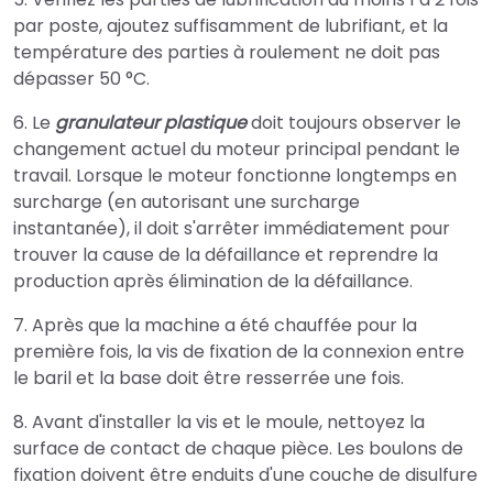
par poste, ajoutez suffisamment de lubrifiant, et la
température des parties à roulement ne doit pas
dépasser 50 °C.
6. Le
granulateur plastique
doit toujours observer le
changement actuel du moteur principal pendant le
travail. Lorsque le moteur fonctionne longtemps en
surcharge (en autorisant une surcharge
instantanée), il doit s'arrêter immédiatement pour
trouver la cause de la défaillance et reprendre la
production après élimination de la défaillance.
7. Après que la machine a été chauffée pour la
première fois, la vis de fixation de la connexion entre
le baril et la base doit être resserrée une fois.
8. Avant d'installer la vis et le moule, nettoyez la
surface de contact de chaque pièce. Les boulons de
fixation doivent être enduits d'une couche de disulfure