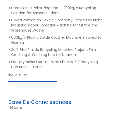
Hard Plastic Pelletizing Line — 200kg/h Recycling
Solution for Armenia Client
How a Romanian Textile Company Chose the Right
Industrial Paper Shredder Machine for Office and
Warehouse Waste
600kg/h Plastic Bottle Crusher Machine Shipped to
Guinea
Soft Film Plastic Recycling Machine Project: Film
Crushing & Washing Line for Uganda
Factory Noise Control: Why Shuliy’s PET Recycling
Line Runs Quieter
lire la suite
Base De Connaissances
126 Items