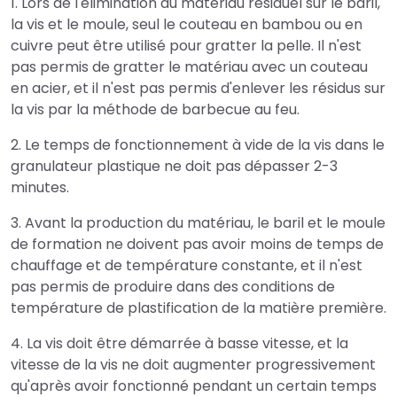
1. Lors de l'élimination du matériau résiduel sur le baril,
la vis et le moule, seul le couteau en bambou ou en
cuivre peut être utilisé pour gratter la pelle. Il n'est
pas permis de gratter le matériau avec un couteau
en acier, et il n'est pas permis d'enlever les résidus sur
la vis par la méthode de barbecue au feu.
2. Le temps de fonctionnement à vide de la vis dans le
granulateur plastique ne doit pas dépasser 2-3
minutes.
3. Avant la production du matériau, le baril et le moule
de formation ne doivent pas avoir moins de temps de
chauffage et de température constante, et il n'est
pas permis de produire dans des conditions de
température de plastification de la matière première.
4. La vis doit être démarrée à basse vitesse, et la
vitesse de la vis ne doit augmenter progressivement
qu'après avoir fonctionné pendant un certain temps