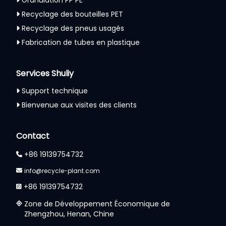
Granulation PP PE
Recyclage des bouteilles PET
Recyclage des pneus usagés
Fabrication de tubes en plastique
Services Shuliy
Support technique
Bienvenue aux visites des clients
Contact
+86 19139754732
info@recycle-plant.com
+86 19139754732
Zone de Développement Économique de
Zhengzhou, Henan, Chine