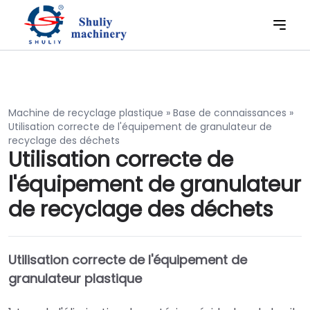
Machine de recyclage plastique
»
Base de connaissances
»
Utilisation correcte de l'équipement de granulateur de
recyclage des déchets
Utilisation correcte de
l'équipement de granulateur
de recyclage des déchets
Utilisation correcte de l'équipement de
granulateur plastique