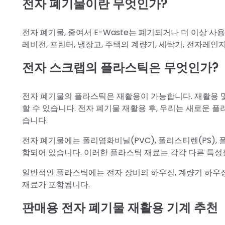
전자 폐기물이란 무엇인가?
전자 폐기물, 줄여서 E-Waste는 폐기되거나 더 이상 사
레비전, 프린터, 냉장고, 주택의 계량기, 세탁기, 전자레인지
전자 스크랩의 플라스틱은 무엇인가?
전자 폐기물의 플라스틱은 재활용이 가능합니다. 재활용 및
할 수 있습니다. 전자 폐기물 재활용 후, 우리는 새로운 
습니다.
전자 폐기물에는 폴리염화비닐(PVC), 폴리스티렌(PS),
함되어 있습니다. 이러한 플라스틱 재료는 각각 다른 특성
일반적인 플라스틱에는 전자 장비의 하우징, 계량기 하우징, 
재료가 포함됩니다.
판매용 전자 폐기물 재활용 기계 추천