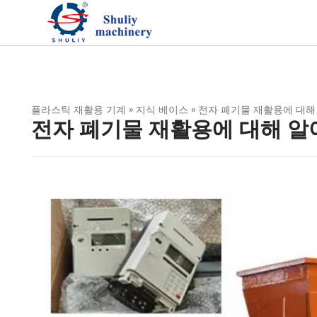
플라스틱 재활용 기계
»
지식 베이스
»
전자 폐기물 재활용에 대해
전자 폐기물 재활용에 대해 알