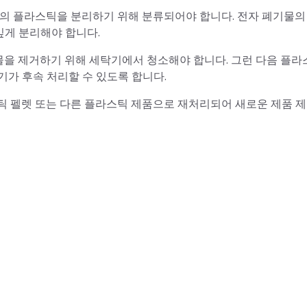
류의 플라스틱을 분리하기 위해 분류되어야 합니다. 전자 폐기물의
깊게 분리해야 합니다.
순물을 제거하기 위해 세탁기에서 청소해야 합니다. 그런 다음 플
기가 후속 처리할 수 있도록 합니다.
틱 펠렛 또는 다른 플라스틱 제품으로 재처리되어 새로운 제품 제