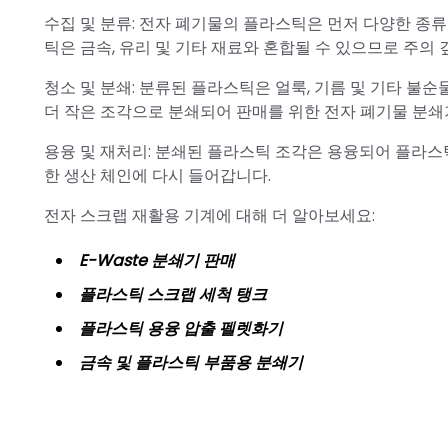
수집 및 분류: 전자 폐기물의 플라스틱은 먼저 다양한 종
틱은 금속, 유리 및 기타 재료와 혼합될 수 있으므로 주의 
청소 및 분쇄: 분류된 플라스틱은 얼룩, 기름 및 기타 불
더 작은 조각으로 분쇄되어 판매를 위한 전자 폐기물 분쇄
용융 및 재처리: 분쇄된 플라스틱 조각은 용융되어 플라스
한 생산 체인에 다시 들어갑니다.
전자 스크랩 재활용 기계에 대해 더 알아보세요:
E-Waste 분쇄기 판매
플라스틱 스크랩 세척 탱크
플라스틱 용융 압출 펠렛화기
금속 및 플라스틱 부품용 분쇄기