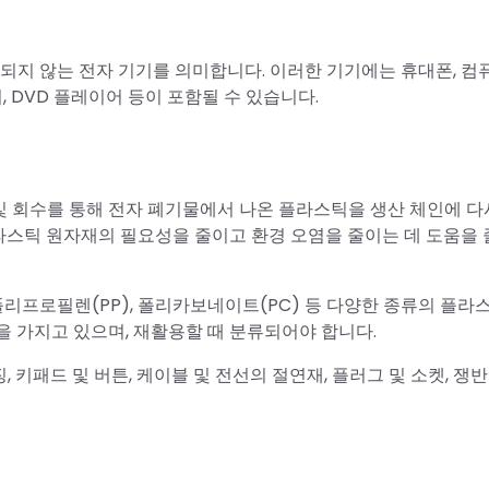
용되지 않는 전자 기기를 의미합니다. 이러한 기기에는 휴대폰, 컴퓨
, DVD 플레이어 등이 포함될 수 있습니다.
 회수를 통해 전자 폐기물에서 나온 플라스틱을 생산 체인에 다
플라스틱 원자재의 필요성을 줄이고 환경 오염을 줄이는 데 도움을 
 폴리프로필렌(PP), 폴리카보네이트(PC) 등 다양한 종류의 플라
을 가지고 있으며, 재활용할 때 분류되어야 합니다.
키패드 및 버튼, 케이블 및 전선의 절연재, 플러그 및 소켓, 쟁반