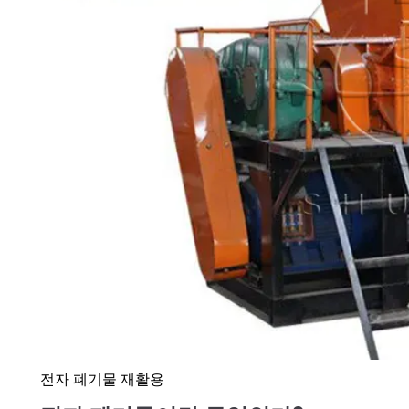
전자 폐기물 재활용