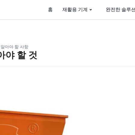
홈
재활용 기계
완전한 솔루
 알아야 할 사항
아야 할 것