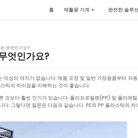
홈
재활용 기계
완전한 솔루
점은 무엇인가요?
 무엇인가요?
 의심의 여지가 없습니다. 제품 포장 및 일반 가정용품부터 자동
플라스틱의 차이점을 이해하는 것이 좋습니다.
것보다 훨씬 인기가 있습니다: 폴리프로필렌(PP) 및 폴리에틸렌
니다. 그렇다면 질문은 다음과 같습니다. PE와 PP 플라스틱의 