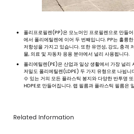
폴리프로필렌(PP)은 모노머인 프로필렌으로 만들어진
에서 폴리에틸렌에 이어 두 번째입니다. PP는 훌륭한
저항성을 가지고 있습니다. 또한 유연성, 강도, 충격 
물, 의료 및 자동차 응용 분야에서 널리 사용됩니다.
폴리에틸렌(PE)은 산업과 일상 생활에서 가장 널리
저밀도 폴리에틸렌(LDPE) 두 가지 유형으로 나뉩니
수 있는 거의 모든 플라스틱 봉지와 다양한 반투명 또는
HDPE로 만들어집니다. 랩 필름과 플라스틱 필름은 