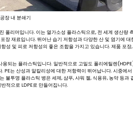
공장 내 분쇄기
 폴리머입니다. 이는 열가소성 플라스틱으로, 전 세계 생산량 
 포장 재료입니다. 뛰어난 습기 저항성과 다양한 산 및 염기에 대
저항성 및 피로 저항성의 좋은 조합을 가지고 있습니다. 제품 포장,
 사용되는 플라스틱입니다. 일반적으로 고밀도 폴리에틸렌(HDPE
다. PE는 산성과 알칼리성에 대한 저항력이 뛰어납니다. 시중에서
 불투명 플라스틱 병은 세제, 샴푸, 샤워 젤, 식용유, 농약 등과 
일반적으로 LDPE로 만들어집니다.