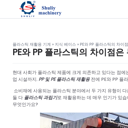
플라스틱 재활용 기계
»
지식 베이스
»
PE와 PP 플라스틱의 차이
PE와 PP 플라스틱의 차이점은
현대 사회가 플라스틱 제품에 크게 의존하고 있다는 점에는
업 시설까지.
PP 및 PE 플라스틱 재활용
전에 PE와 PP 
소비재에 사용되는 플라스틱 분야에서 두 가지 유형이 다른 
둘 다
플라스틱 과립기
로 재활용하는 데 매우 인기가 있습
무엇인가요?