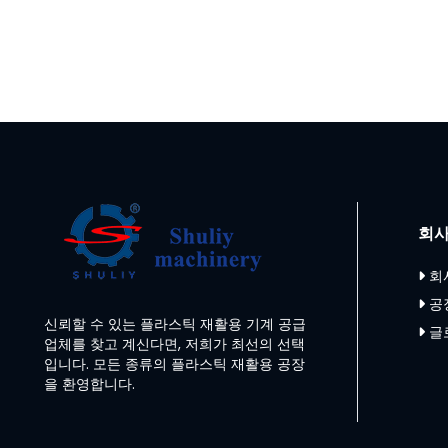
회사
회
공
신뢰할 수 있는 플라스틱 재활용 기계 공급
글
업체를 찾고 계신다면, 저희가 최선의 선택
입니다. 모든 종류의 플라스틱 재활용 공장
을 환영합니다.