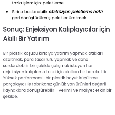
fazla işlem için: peletleme
Birine beslenebilir
ekstrüzyon peletleme hattı
geri dönüştürülmüş peletler üretmek
Sonuç: Enjeksiyon Kalıplayıcılar için
Akıllı Bir Yatırım
Bir plastik koşucu kırıcıya yatırım yapmak, atıkları
azaltmak, para tasarrufu yapmak ve daha
sürdürülebilir bir şekilde çalışmak isteyen her
enjeksiyon kalıplama tesisi için akıllıca bir harekettir.
Yüksek performanslı bir plastik boyut küçültme
parçalayıcı ile fabrikanız günlük yan ürünleri değerli
kaynaklara dönüştürebilir - verimli ve maliyet etkin bir
şekilde.