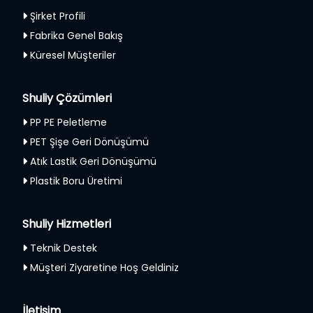
Şirket Profili
Fabrika Genel Bakış
Küresel Müşteriler
Shuliy Çözümleri
PP PE Peletleme
PET Şişe Geri Dönüşümü
Atık Lastik Geri Dönüşümü
Plastik Boru Üretimi
Shuliy Hizmetleri
Teknik Destek
Müşteri Ziyaretine Hoş Geldiniz
İletişim