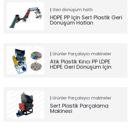
Geri dönüşüm hattı
HDPE PP Için Sert Plastik Geri
Dönüşüm Hatları
Ürünler
Parçalayıcı makineler
Atık Plastik Kırıcı PP LDPE
HDPE Geri Dönüşüm Için
Ürünler
Parçalayıcı makineler
Sert Plastik Parçalama
Makinesi