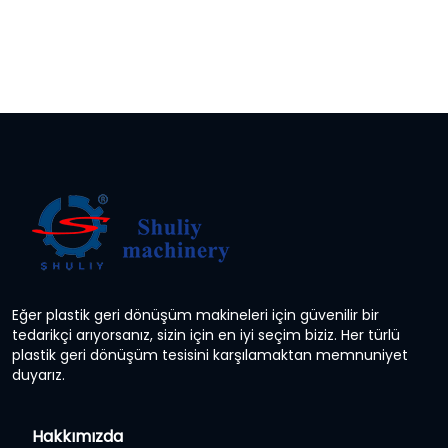
Eğer plastik geri dönüşüm makineleri için güvenilir bir
tedarikçi arıyorsanız, sizin için en iyi seçim biziz. Her türlü
plastik geri dönüşüm tesisini karşılamaktan memnuniyet
duyarız.
Hakkımızda