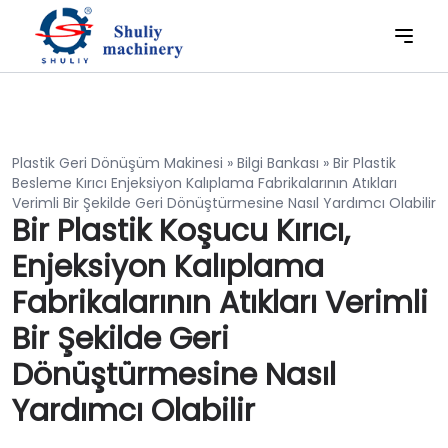
Plastik Geri Dönüşüm Makinesi
»
Bilgi Bankası
»
Bir Plastik
Besleme Kırıcı Enjeksiyon Kalıplama Fabrikalarının Atıkları
Verimli Bir Şekilde Geri Dönüştürmesine Nasıl Yardımcı Olabilir
Bir Plastik Koşucu Kırıcı,
Enjeksiyon Kalıplama
Fabrikalarının Atıkları Verimli
Bir Şekilde Geri
Dönüştürmesine Nasıl
Yardımcı Olabilir