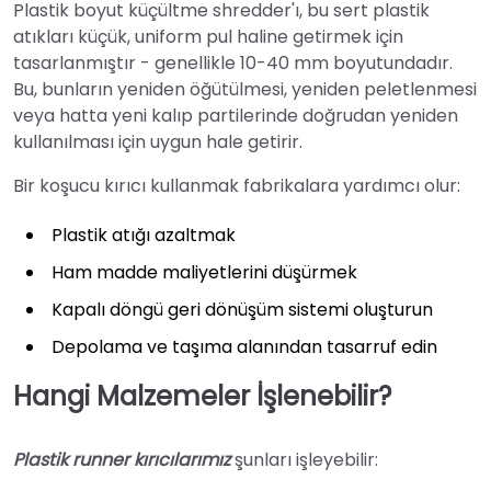
Plastik boyut küçültme shredder'ı, bu sert plastik
atıkları küçük, uniform pul haline getirmek için
tasarlanmıştır - genellikle 10-40 mm boyutundadır.
Bu, bunların yeniden öğütülmesi, yeniden peletlenmesi
veya hatta yeni kalıp partilerinde doğrudan yeniden
kullanılması için uygun hale getirir.
Bir koşucu kırıcı kullanmak fabrikalara yardımcı olur:
Plastik atığı azaltmak
Ham madde maliyetlerini düşürmek
Kapalı döngü geri dönüşüm sistemi oluşturun
Depolama ve taşıma alanından tasarruf edin
Hangi Malzemeler İşlenebilir?
Plastik runner kırıcılarımız
şunları işleyebilir: