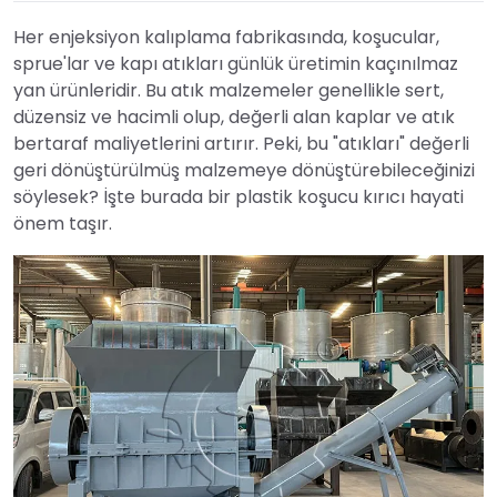
Her enjeksiyon kalıplama fabrikasında, koşucular,
sprue'lar ve kapı atıkları günlük üretimin kaçınılmaz
yan ürünleridir. Bu atık malzemeler genellikle sert,
düzensiz ve hacimli olup, değerli alan kaplar ve atık
bertaraf maliyetlerini artırır. Peki, bu "atıkları" değerli
geri dönüştürülmüş malzemeye dönüştürebileceğinizi
söylesek? İşte burada bir plastik koşucu kırıcı hayati
önem taşır.