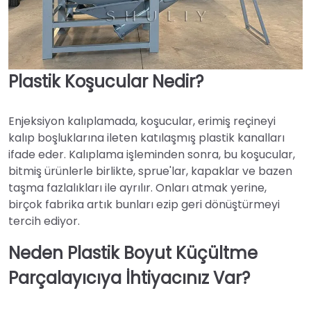
Plastik Koşucular Nedir?
Enjeksiyon kalıplamada, koşucular, erimiş reçineyi
kalıp boşluklarına ileten katılaşmış plastik kanalları
ifade eder. Kalıplama işleminden sonra, bu koşucular,
bitmiş ürünlerle birlikte, sprue'lar, kapaklar ve bazen
taşma fazlalıkları ile ayrılır. Onları atmak yerine,
birçok fabrika artık bunları ezip geri dönüştürmeyi
tercih ediyor.
Neden Plastik Boyut Küçültme
Parçalayıcıya İhtiyacınız Var?