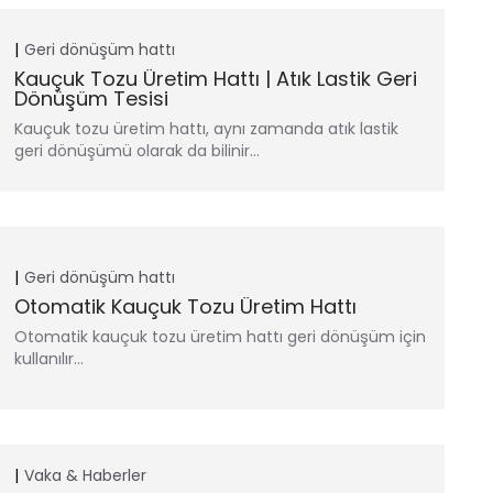
Geri dönüşüm hattı
Kauçuk Tozu Üretim Hattı | Atık Lastik Geri
Dönüşüm Tesisi
Kauçuk tozu üretim hattı, aynı zamanda atık lastik
geri dönüşümü olarak da bilinir…
Geri dönüşüm hattı
Otomatik Kauçuk Tozu Üretim Hattı
Otomatik kauçuk tozu üretim hattı geri dönüşüm için
kullanılır…
Vaka & Haberler