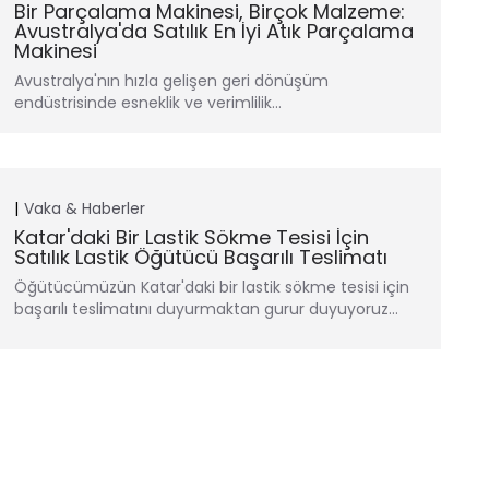
Bir Parçalama Makinesi, Birçok Malzeme:
Avustralya'da Satılık En İyi Atık Parçalama
Makinesi
Avustralya'nın hızla gelişen geri dönüşüm
endüstrisinde esneklik ve verimlilik...
Vaka & Haberler
Katar'daki Bir Lastik Sökme Tesisi İçin
Satılık Lastik Öğütücü Başarılı Teslimatı
Öğütücümüzün Katar'daki bir lastik sökme tesisi için
başarılı teslimatını duyurmaktan gurur duyuyoruz...