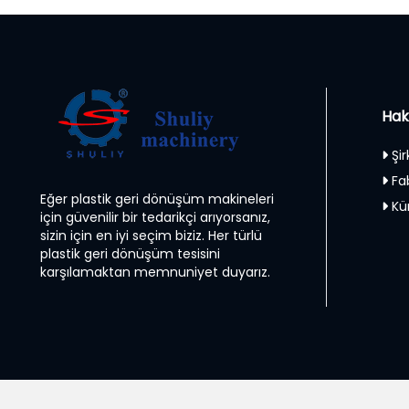
Hak
Şir
Fa
Eğer plastik geri dönüşüm makineleri
Kü
için güvenilir bir tedarikçi arıyorsanız,
sizin için en iyi seçim biziz. Her türlü
plastik geri dönüşüm tesisini
karşılamaktan memnuniyet duyarız.