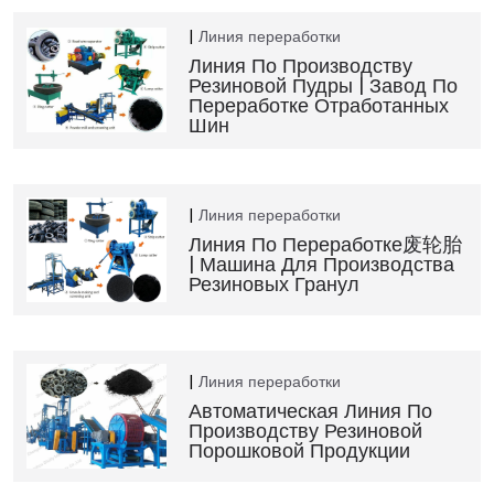
Линия переработки
Линия По Производству
Резиновой Пудры | Завод По
Переработке Отработанных
Шин
Линия переработки
Линия По Переработке废轮胎
| Машина Для Производства
Резиновых Гранул
Линия переработки
Автоматическая Линия По
Производству Резиновой
Порошковой Продукции