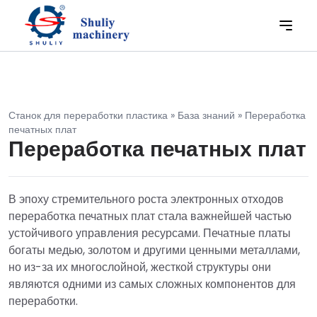
Станок для переработки пластика
»
База знаний
»
Переработка
печатных плат
Переработка печатных плат
В эпоху стремительного роста электронных отходов
переработка печатных плат стала важнейшей частью
устойчивого управления ресурсами. Печатные платы
богаты медью, золотом и другими ценными металлами,
но из-за их многослойной, жесткой структуры они
являются одними из самых сложных компонентов для
переработки.