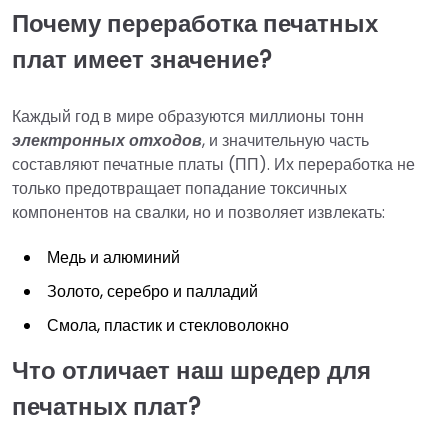
Почему переработка печатных
плат имеет значение?
Каждый год в мире образуются миллионы тонн
электронных отходов
, и значительную часть
составляют печатные платы (ПП). Их переработка не
только предотвращает попадание токсичных
компонентов на свалки, но и позволяет извлекать:
Медь и алюминий
Золото, серебро и палладий
Смола, пластик и стекловолокно
Что отличает наш шредер для
печатных плат?