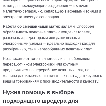
готов для последующего разделения — включая
магнитную сепарацию, сепарацию вихревыми токами и
электростатическую сепарацию.
Работа со смешанными материалами
. Способен
обрабатывать печатные платы с конденсаторами,
разъемами, радиаторами или даже целыми
электронными узлами — идеально подходит как для
разобранных, так и неразобранных печатных плат.
Независимо от того, являетесь ли вы небольшим
переработчиком электроники или крупным
предприятием по переработке печатных плат, наша
машина для измельчения печатных плат адаптируется к
вашим требованиям к производительности и качеству.
Нужна помощь в выборе
подходящего шредера для