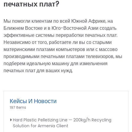
печатных плат?
Мы помогли клиентам по всей Южной Африке, на
Ближнем Востоке и в Юго-Восточной Азии создать
эффективные системы переработки печатных плат.
Независимо от того, работаете ли вы со старыми
материнскими платами компьютеров или с массово
производимыми печатными платами телевизоров, мы
подберем идеальную машину для измельчения
печатных плат для ваших нужд.
Кейсы И Новости
197 Items
Hard Plastic Pelletizing Line — 200kg/h Recycling
Solution for Armenia Client