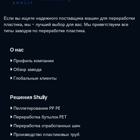
Если вы ищете надежного поставщика машин для переработки
пластика, мы - лучший выбор для вас. Мы приветствуем все
типы заводов по переработке пластика.
О нас
Профиль компании
Обзор завода
Глобальные клиенты
Решения Shuliy
Пеллетирование PP PE
Переработка бутылок PET
Переработка отработанных шин
Производство пластиковых труб