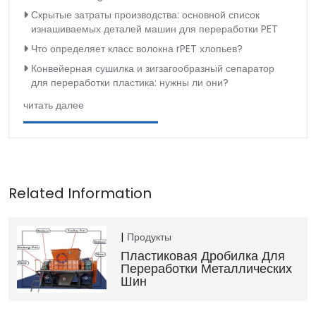
Скрытые затраты производства: основной список
изнашиваемых деталей машин для переработки PET
Что определяет класс волокна rPET хлопьев?
Конвейерная сушилка и зигзагообразный сепаратор
для переработки пластика: нужны ли они?
читать далее
Продукты
Пластиковая Дробилка Для
Переработки Металлических
Шин