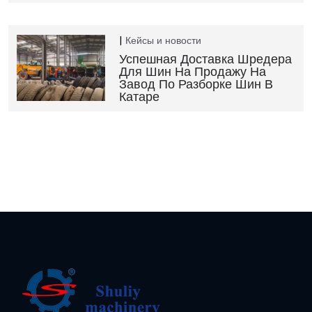
Кейсы и новости
Успешная Доставка Шредера
Для Шин На Продажу На
Завод По Разборке Шин В
Катаре