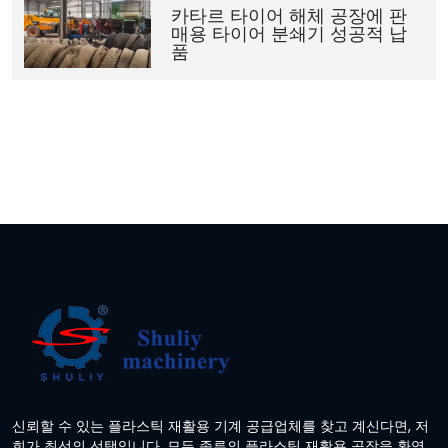
카타르 타이어 해체 공장에 판
매용 타이어 분쇄기 성공적 납
품
신뢰할 수 있는 플라스틱 재활용 기계 공급업체를 찾고 계신다면, 저
희가 최선의 선택입니다. 모든 종류의 플라스틱 재활용 공장을 환영