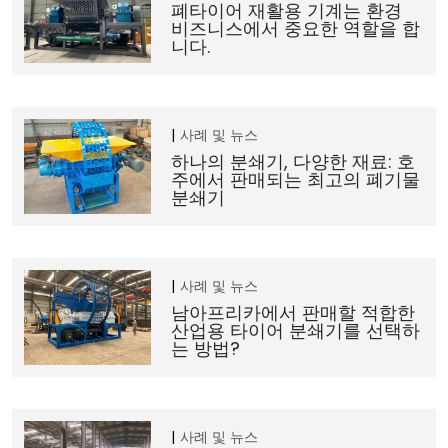
폐타이어 재활용 기계는 환경
비즈니스에서 중요한 역할을 합
니다.
사례 및 뉴스
하나의 분쇄기, 다양한 재료: 호
주에서 판매되는 최고의 폐기물
분쇄기
사례 및 뉴스
남아프리카에서 판매할 적합한
산업용 타이어 분쇄기를 선택하
는 방법?
사례 및 뉴스