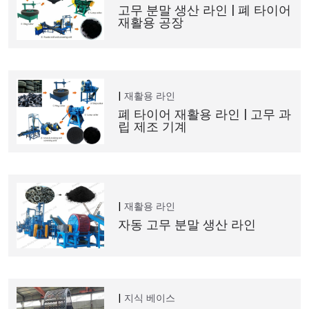
고무 분말 생산 라인 | 폐 타이어
재활용 공장
재활용 라인
폐 타이어 재활용 라인 | 고무 과
립 제조 기계
재활용 라인
자동 고무 분말 생산 라인
지식 베이스