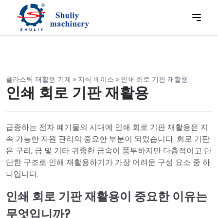
플라스틱 재활용 기계
»
지식 베이스
»
인쇄 회로 기판 재활용
인쇄 회로 기판 재활용
급증하는 전자 폐기물의 시대에 인쇄 회로 기판 재활용은 지
속 가능한 자원 관리의 중요한 부분이 되었습니다. 회로 기판
은 구리, 금 및 기타 귀중한 금속이 풍부하지만 다층적이고 단
단한 구조로 인해 재활용하기가 가장 어려운 구성 요소 중 하
나입니다.
인쇄 회로 기판 재활용이 중요한 이유는
무엇입니까?