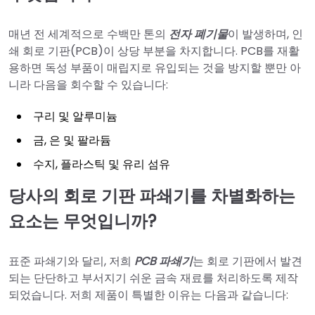
매년 전 세계적으로 수백만 톤의
전자 폐기물
이 발생하며, 인
쇄 회로 기판(PCB)이 상당 부분을 차지합니다. PCB를 재활
용하면 독성 부품이 매립지로 유입되는 것을 방지할 뿐만 아
니라 다음을 회수할 수 있습니다:
구리 및 알루미늄
금, 은 및 팔라듐
수지, 플라스틱 및 유리 섬유
당사의 회로 기판 파쇄기를 차별화하는
요소는 무엇입니까?
표준 파쇄기와 달리, 저희
PCB 파쇄기
는 회로 기판에서 발견
되는 단단하고 부서지기 쉬운 금속 재료를 처리하도록 제작
되었습니다. 저희 제품이 특별한 이유는 다음과 같습니다: