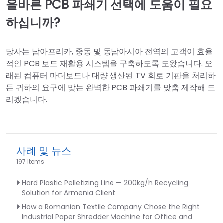
올바른 PCB 파쇄기 선택에 도움이 필요
하십니까?
당사는 남아프리카, 중동 및 동남아시아 전역의 고객이 효율
적인 PCB 보드 재활용 시스템을 구축하도록 도왔습니다. 오
래된 컴퓨터 마더보드나 대량 생산된 TV 회로 기판을 처리하
든 귀하의 요구에 맞는 완벽한 PCB 파쇄기를 맞춤 제작해 드
리겠습니다.
사례 및 뉴스
197 Items
Hard Plastic Pelletizing Line — 200kg/h Recycling
Solution for Armenia Client
How a Romanian Textile Company Chose the Right
Industrial Paper Shredder Machine for Office and