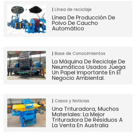
Línea de reciclaje
Línea De Producción De
Polvo De Caucho
Automático
Base de Conocimientos
La Máquina De Reciclaje De
Neumáticos Usados Juega
Un Papel Importante En El
Negocio Ambiental.
Casos y Noticias
Una Trituradora, Muchos
Materiales: La Mejor
Trituradora De Residuos A
La Venta En Australia