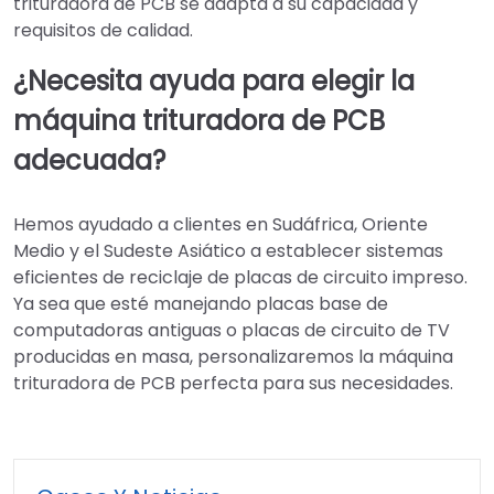
trituradora de PCB se adapta a su capacidad y
requisitos de calidad.
¿Necesita ayuda para elegir la
máquina trituradora de PCB
adecuada?
Hemos ayudado a clientes en Sudáfrica, Oriente
Medio y el Sudeste Asiático a establecer sistemas
eficientes de reciclaje de placas de circuito impreso.
Ya sea que esté manejando placas base de
computadoras antiguas o placas de circuito de TV
producidas en masa, personalizaremos la máquina
trituradora de PCB perfecta para sus necesidades.