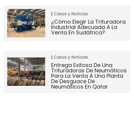
Casos y Noticias
¿Cómo Elegir La Trituradora
Industrial Adecuada A La
Venta En Sudáfrica?
Casos y Noticias
Entrega Exitosa De Una
Trituradoras De Neumáticos
Para La Venta A Una Planta
De Desguace De
Neumáticos En Qatar