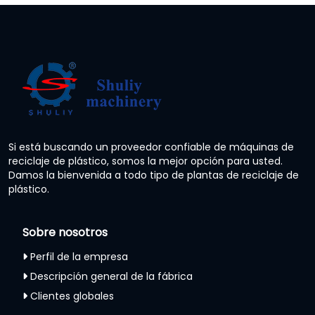
Si está buscando un proveedor confiable de máquinas de
reciclaje de plástico, somos la mejor opción para usted.
Damos la bienvenida a todo tipo de plantas de reciclaje de
plástico.
Sobre nosotros
Perfil de la empresa
Descripción general de la fábrica
Clientes globales