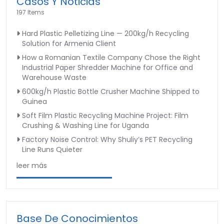
Casos Y Noticias
197 Items
Hard Plastic Pelletizing Line — 200kg/h Recycling
Solution for Armenia Client
How a Romanian Textile Company Chose the Right
Industrial Paper Shredder Machine for Office and
Warehouse Waste
600kg/h Plastic Bottle Crusher Machine Shipped to
Guinea
Soft Film Plastic Recycling Machine Project: Film
Crushing & Washing Line for Uganda
Factory Noise Control: Why Shuliy’s PET Recycling
Line Runs Quieter
leer más
Base De Conocimientos