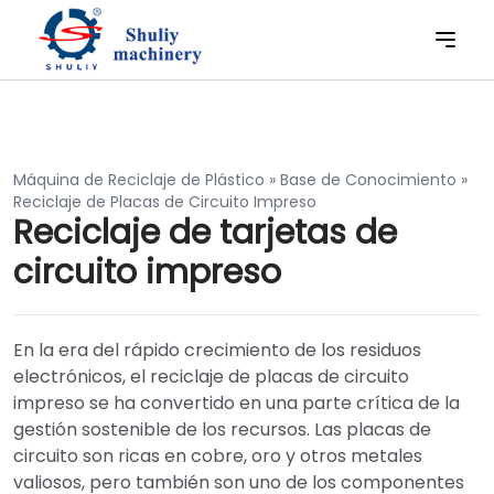
Máquina de Reciclaje de Plástico
»
Base de Conocimiento
»
Reciclaje de Placas de Circuito Impreso
Reciclaje de tarjetas de
circuito impreso
En la era del rápido crecimiento de los residuos
electrónicos, el reciclaje de placas de circuito
impreso se ha convertido en una parte crítica de la
gestión sostenible de los recursos. Las placas de
circuito son ricas en cobre, oro y otros metales
valiosos, pero también son uno de los componentes