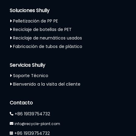
Soluciones Shuliy
Pelletización de PP PE
Reciclaje de botellas de PET
Reciclaje de neumáticos usados
Fabricación de tubos de plástico
Servicios Shuliy
Soporte Técnico
Bienvenido a la visita del cliente
Whatsapp
Contacto
Email
+86 19139754732
info@recycle-plant.com
Wechat
+86 19139754732