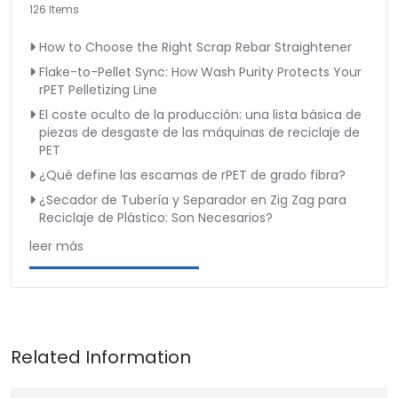
126 Items
How to Choose the Right Scrap Rebar Straightener
Flake-to-Pellet Sync: How Wash Purity Protects Your
rPET Pelletizing Line
El coste oculto de la producción: una lista básica de
piezas de desgaste de las máquinas de reciclaje de
PET
¿Qué define las escamas de rPET de grado fibra?
¿Secador de Tubería y Separador en Zig Zag para
Reciclaje de Plástico: Son Necesarios?
leer más