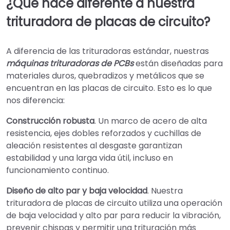
¿Qué hace diferente a nuestra
trituradora de placas de circuito?
A diferencia de las trituradoras estándar, nuestras
máquinas trituradoras de PCBs
están diseñadas para
materiales duros, quebradizos y metálicos que se
encuentran en las placas de circuito. Esto es lo que
nos diferencia:
Construcción robusta
. Un marco de acero de alta
resistencia, ejes dobles reforzados y cuchillas de
aleación resistentes al desgaste garantizan
estabilidad y una larga vida útil, incluso en
funcionamiento continuo.
Diseño de alto par y baja velocidad
. Nuestra
trituradora de placas de circuito utiliza una operación
de baja velocidad y alto par para reducir la vibración,
prevenir chispas y permitir una trituración más