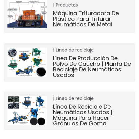
Productos
Máquina Trituradora De
Plástico Para Triturar
Neumáticos De Metal
Línea de reciclaje
Línea De Producción De
Polvo De Caucho | Planta De
Reciclaje De Neumáticos
Usados
Línea de reciclaje
Línea De Reciclaje De
Neumáticos Usados |
Máquina Para Hacer
Gránulos De Goma