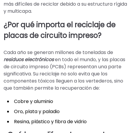
más difíciles de reciclar debido a su estructura rígida
y multicapa.
¿Por qué importa el reciclaje de
placas de circuito impreso?
Cada año se generan millones de toneladas de
residuos electrónicos
en todo el mundo, y las placas
de circuito impreso (PCBs) representan una parte
significativa. Su reciclaje no solo evita que los
componentes tóxicos lleguen a los vertederos, sino
que también permite la recuperación de:
Cobre y aluminio
Oro, plata y paladio
Resina, plástico y fibra de vidrio