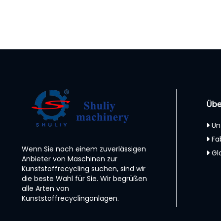
Übe
Un
Fa
Wenn Sie nach einem zuverlässigen
Gl
Anbieter von Maschinen zur
Kunststoffrecycling suchen, sind wir
die beste Wahl für Sie. Wir begrüßen
alle Arten von
Kunststoffrecyclinganlagen.