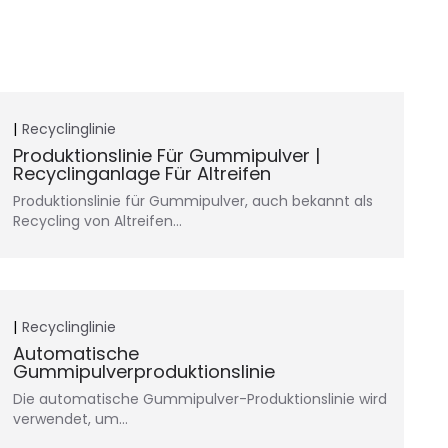
Recyclinglinie
Produktionslinie Für Gummipulver |
Recyclinganlage Für Altreifen
Produktionslinie für Gummipulver, auch bekannt als
Recycling von Altreifen…
Recyclinglinie
Automatische
Gummipulverproduktionslinie
Die automatische Gummipulver-Produktionslinie wird
verwendet, um…