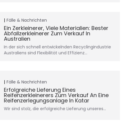
Fälle & Nachrichten
Ein Zerkleinerer, Viele Materialien: Bester
Abfallzerkleinerer Zum Verkauf In
Australien
In der sich schnell entwickelnden Recyclingindustrie
Australiens sind Flexibilität und Effizienz...
Fälle & Nachrichten
Erfolgreiche Lieferung Eines
Reifenzerkleinerers Zum Verkauf An Eine
Reifenzerlegungsanlage In Katar
Wir sind stolz, die erfolgreiche Lieferung unseres...