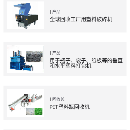
产品
全球回收工厂用塑料破碎机
产品
用于瓶子、袋子、纸板等的垂直
和水平塑料打包机
回收线
PET塑料瓶回收机