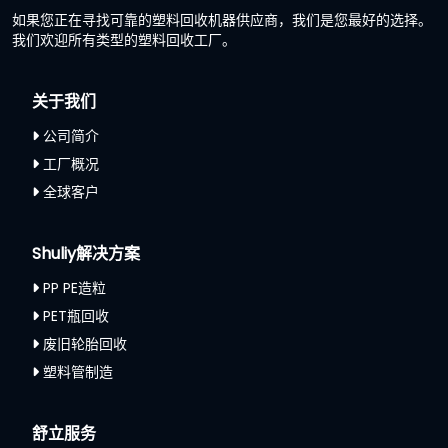
如果您正在寻找可靠的塑料回收机器供应商，我们是您最好的选择。
我们欢迎所有类型的塑料回收工厂。
关于我们
公司简介
工厂概况
全球客户
Shuliy解决方案
PP PE造粒
PET瓶回收
废旧轮胎回收
塑料管制造
舒立服务