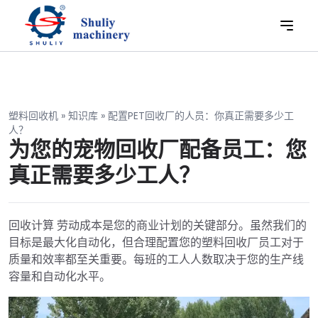
塑料回收机
»
知识库
»
配置PET回收厂的人员：你真正需要多少工
人？
为您的宠物回收厂配备员工：您
真正需要多少工人？
回收计算 劳动成本是您的商业计划的关键部分。虽然我们的
目标是最大化自动化，但合理配置您的塑料回收厂员工对于
质量和效率都至关重要。每班的工人人数取决于您的生产线
容量和自动化水平。