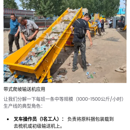
带式爬坡输送机应用
让我们分解一下每班一条中等规模（1000-1500公斤/小时）
生产线的典型角色：
叉车操作员（1名工人）：
负责将原料捆包装载到
去梳机或初级输送机上。