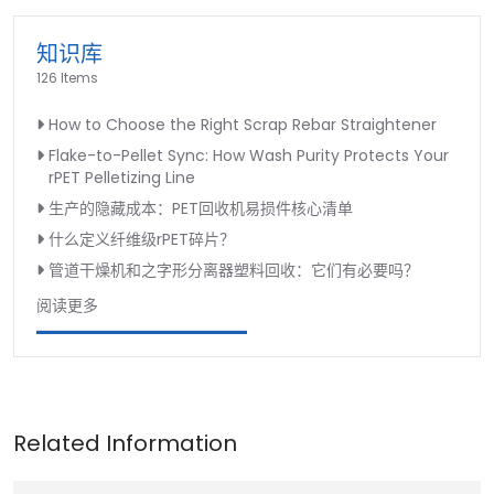
知识库
126 Items
How to Choose the Right Scrap Rebar Straightener
Flake-to-Pellet Sync: How Wash Purity Protects Your
rPET Pelletizing Line
生产的隐藏成本：PET回收机易损件核心清单
什么定义纤维级rPET碎片？
管道干燥机和之字形分离器塑料回收：它们有必要吗？
阅读更多