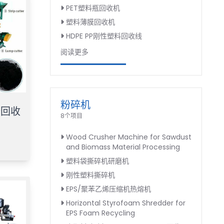
PET塑料瓶回收机
塑料薄膜回收机
HDPE PP刚性塑料回收线
阅读更多
粉碎机
胎回收
8个项目
Wood Crusher Machine for Sawdust
and Biomass Material Processing
塑料袋撕碎机研磨机
刚性塑料撕碎机
EPS/聚苯乙烯压缩机热熔机
Horizontal Styrofoam Shredder for
EPS Foam Recycling