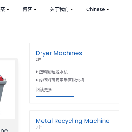
方案
博客
关于我们
Chinese
Dryer Machines
2件
塑料颗粒脱水机
废塑料薄膜用垂直脱水机
阅读更多
Metal Recycling Machine
3 件
ine