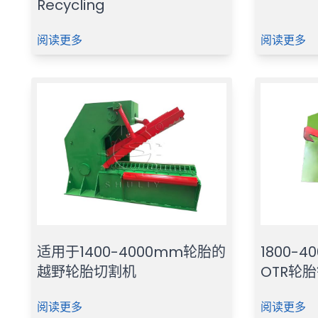
Recycling
阅读更多
阅读更多
适用于1400-4000mm轮胎的
1800-
越野轮胎切割机
OTR轮
阅读更多
阅读更多