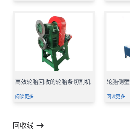
高效轮胎回收的轮胎条切割机
轮胎侧壁
阅读更多
阅读更多
回收线