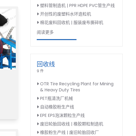
塑料管制造机 | PPR HDPE PVC管生产线
开创性的废塑料水环造粒机
棉花废料回收机 | 服装废布撕碎机
阅读更多
回收线
9 件
OTR Tire Recycling Plant for Mining
& Heavy Duty Tires
PET瓶清洗厂机械
自动橡胶粉生产线
EPE EPS泡沫颗粒生产线
废旧轮胎回收线 | 橡胶颗粒制造机
橡胶粉生产线 | 废旧轮胎回收厂