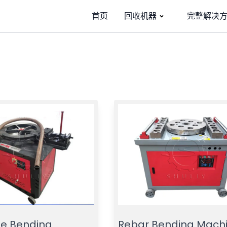
首页
回收机器
完整解决
e Bending
Rebar Bending Mach