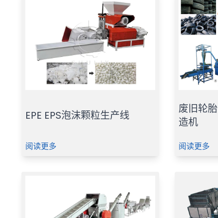
废旧轮胎
EPE EPS泡沫颗粒生产线
造机
阅读更多
阅读更多