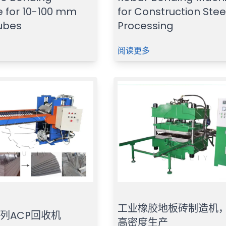
 for 10-100 mm
for Construction Stee
ubes
Processing
阅读更多
工业橡胶地板砖制造机
系列ACP回收机
高密度生产