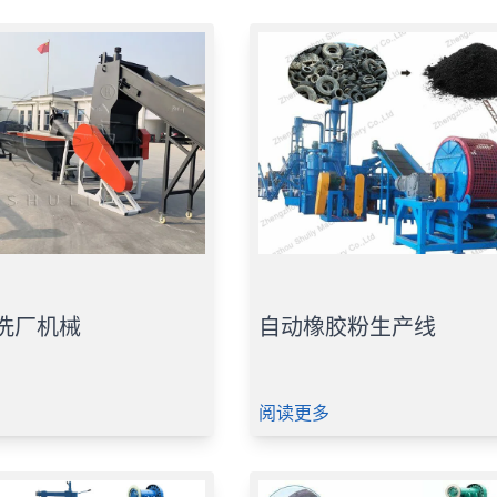
清洗厂机械
自动橡胶粉生产线
阅读更多