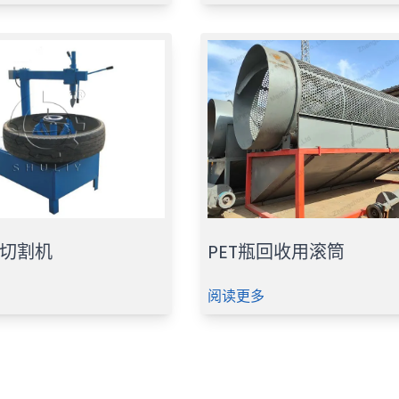
切割机
PET瓶回收用滚筒
阅读更多