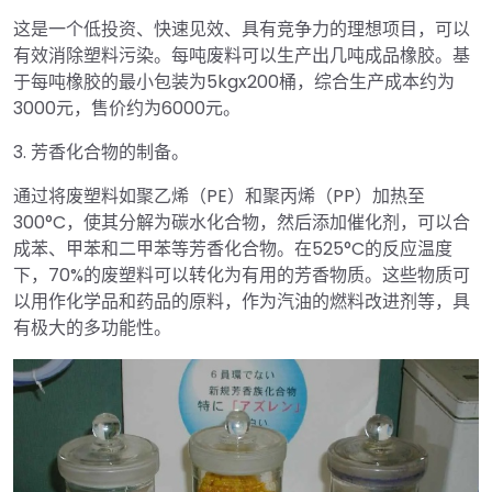
这是一个低投资、快速见效、具有竞争力的理想项目，可以
有效消除塑料污染。每吨废料可以生产出几吨成品橡胶。基
于每吨橡胶的最小包装为5kgx200桶，综合生产成本约为
3000元，售价约为6000元。
3. 芳香化合物的制备。
通过将废塑料如聚乙烯（PE）和聚丙烯（PP）加热至
300°C，使其分解为碳水化合物，然后添加催化剂，可以合
成苯、甲苯和二甲苯等芳香化合物。在525°C的反应温度
下，70%的废塑料可以转化为有用的芳香物质。这些物质可
以用作化学品和药品的原料，作为汽油的燃料改进剂等，具
有极大的多功能性。