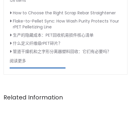
126 Items
How to Choose the Right Scrap Rebar Straightener
Flake-to-Pellet Sync: How Wash Purity Protects Your
rPET Pelletizing Line
生产的隐藏成本：PET回收机易损件核心清单
什么定义纤维级rPET碎片？
管道干燥机和之字形分离器塑料回收：它们有必要吗？
阅读更多