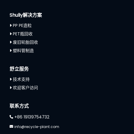
Shuliy解决方案
PP PE造粒
PET瓶回收
废旧轮胎回收
塑料管制造
舒立服务
技术支持
欢迎客户访问
联系方式
+86 19139754732
info@recycle-plant.com