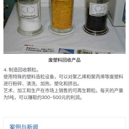
废塑料回收产品
4. 制造回收颗粒。
使用特殊的塑料造粒设备，可以对聚乙烯和聚丙烯等废塑料
进行粉碎、清洗、加热、塑化和挤出。
艺术、加工和生产在市场上销售的可再生颗粒。每天的产量
为1吨，可以赚取约300-500元的利润。
案例与新闻