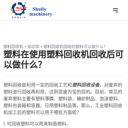
塑料回收机
»
知识库
»
塑料回收机回收的塑料可以做什么？
塑料在使用塑料回收机回收后可
以做什么？
塑料回收是利用一定的回收工艺和
塑料回收设备
，对废弃的
塑料进行回收再利用，达到变废为宝的目的。目前，常见的
废弃塑料主要有塑料薄膜、塑料袋、编织制品、泡沫塑料、
塑料包装箱和容器、日用塑料制品等。那么，工业塑料回收
机加工后的塑料可以用于哪些方面呢？
1. 可回收塑料可以用来制造燃料。