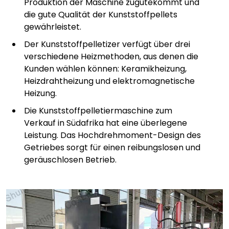
Produktion der Maschine zugutekommt und
die gute Qualität der Kunststoffpellets
gewährleistet.
Der Kunststoffpelletizer verfügt über drei
verschiedene Heizmethoden, aus denen die
Kunden wählen können: Keramikheizung,
Heizdrahtheizung und elektromagnetische
Heizung.
Die Kunststoffpelletiermaschine zum
Verkauf in Südafrika hat eine überlegene
Leistung. Das Hochdrehmoment-Design des
Getriebes sorgt für einen reibungslosen und
geräuschlosen Betrieb.