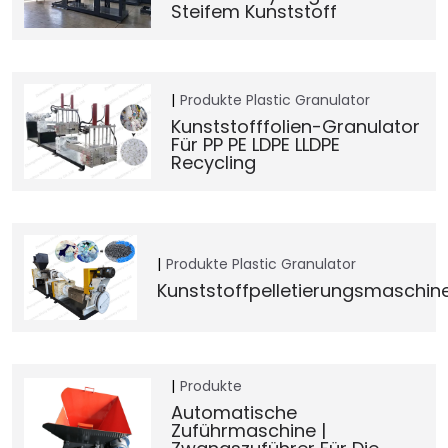
Steifem Kunststoff
Produkte
Plastic Granulator
Kunststofffolien-Granulator
Für PP PE LDPE LLDPE
Recycling
Produkte
Plastic Granulator
Kunststoffpelletierungsmaschin
Produkte
Automatische
Zuführmaschine |