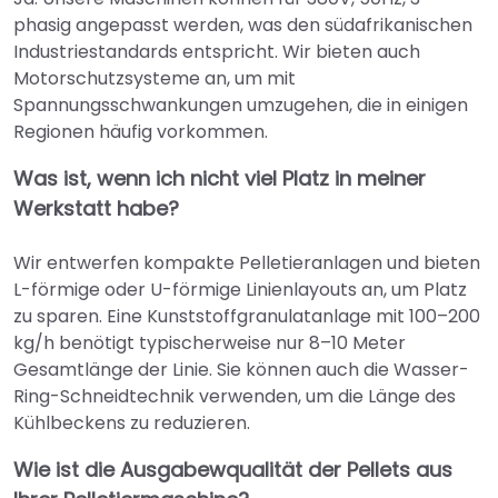
phasig angepasst werden, was den südafrikanischen
Industriestandards entspricht. Wir bieten auch
Motorschutzsysteme an, um mit
Spannungsschwankungen umzugehen, die in einigen
Regionen häufig vorkommen.
Was ist, wenn ich nicht viel Platz in meiner
Werkstatt habe?
Wir entwerfen kompakte Pelletieranlagen und bieten
L-förmige oder U-förmige Linienlayouts an, um Platz
zu sparen. Eine Kunststoffgranulatanlage mit 100–200
kg/h benötigt typischerweise nur 8–10 Meter
Gesamtlänge der Linie. Sie können auch die Wasser-
Ring-Schneidtechnik verwenden, um die Länge des
Kühlbeckens zu reduzieren.
Wie ist die Ausgabewqualität der Pellets aus