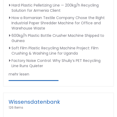
Hard Plastic Pelletizing Line — 200kg/h Recycling
Solution for Armenia Client
How a Romanian Textile Company Chose the Right
Industrial Paper Shredder Machine for Office and
Warehouse Waste
600kg/h Plastic Bottle Crusher Machine Shipped to
Guinea
Soft Film Plastic Recycling Machine Project: Film
Crushing & Washing Line for Uganda
Factory Noise Control: Why Shuliy’s PET Recycling
Line Runs Quieter
mehr lesen
Wissensdatenbank
126 Items