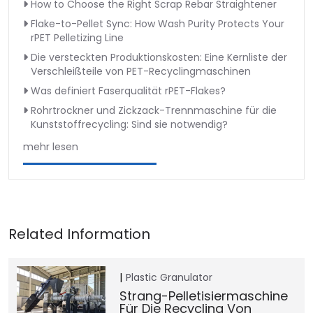
How to Choose the Right Scrap Rebar Straightener
Flake-to-Pellet Sync: How Wash Purity Protects Your
rPET Pelletizing Line
Die versteckten Produktionskosten: Eine Kernliste der
Verschleißteile von PET-Recyclingmaschinen
Was definiert Faserqualität rPET-Flakes?
Rohrtrockner und Zickzack-Trennmaschine für die
Kunststoffrecycling: Sind sie notwendig?
mehr lesen
Plastic Granulator
Strang-Pelletisiermaschine
Für Die Recycling Von