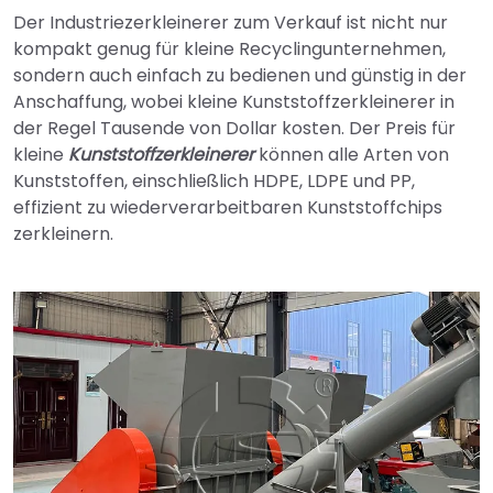
Der Industriezerkleinerer zum Verkauf ist nicht nur
kompakt genug für kleine Recyclingunternehmen,
sondern auch einfach zu bedienen und günstig in der
Anschaffung, wobei kleine Kunststoffzerkleinerer in
der Regel Tausende von Dollar kosten. Der Preis für
kleine
Kunststoffzerkleinerer
können alle Arten von
Kunststoffen, einschließlich HDPE, LDPE und PP,
effizient zu wiederverarbeitbaren Kunststoffchips
zerkleinern.