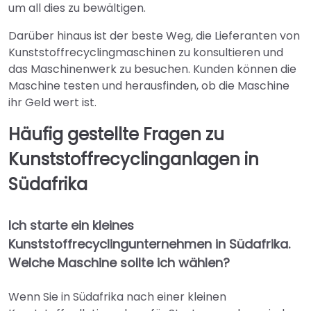
um all dies zu bewältigen.
Darüber hinaus ist der beste Weg, die Lieferanten von
Kunststoffrecyclingmaschinen zu konsultieren und
das Maschinenwerk zu besuchen. Kunden können die
Maschine testen und herausfinden, ob die Maschine
ihr Geld wert ist.
Häufig gestellte Fragen zu
Kunststoffrecyclinganlagen in
Südafrika
Ich starte ein kleines
Kunststoffrecyclingunternehmen in Südafrika.
Welche Maschine sollte ich wählen?
Wenn Sie in Südafrika nach einer kleinen