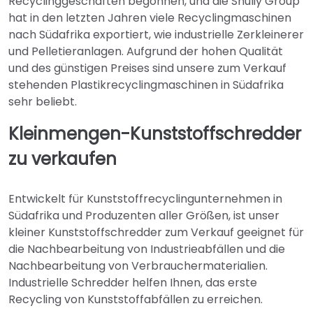
Recyclinggeschäften begonnen, und die Shuliy Group
hat in den letzten Jahren viele Recyclingmaschinen
nach Südafrika exportiert, wie industrielle Zerkleinerer
und Pelletieranlagen. Aufgrund der hohen Qualität
und des günstigen Preises sind unsere zum Verkauf
stehenden Plastikrecyclingmaschinen in Südafrika
sehr beliebt.
Kleinmengen-Kunststoffschredder
zu verkaufen
Entwickelt für Kunststoffrecyclingunternehmen in
Südafrika und Produzenten aller Größen, ist unser
kleiner Kunststoffschredder zum Verkauf geeignet für
die Nachbearbeitung von Industrieabfällen und die
Nachbearbeitung von Verbrauchermaterialien.
Industrielle Schredder helfen Ihnen, das erste
Recycling von Kunststoffabfällen zu erreichen.