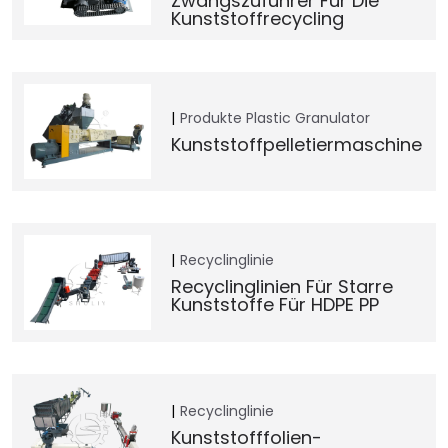
Zwangszuführer Für Die
Kunststoffrecycling
Produkte
Plastic Granulator
Kunststoffpelletiermaschine
Recyclinglinie
Recyclinglinien Für Starre
Kunststoffe Für HDPE PP
Recyclinglinie
Kunststofffolien-