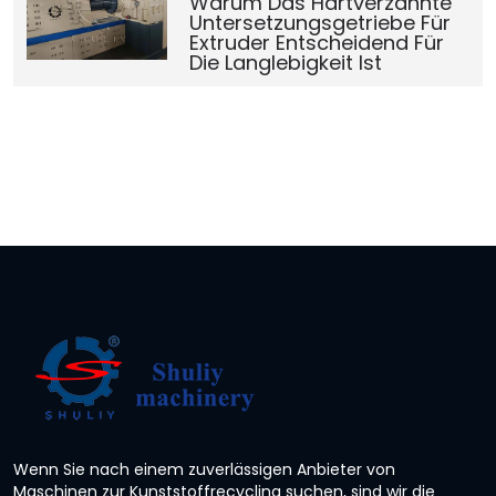
Warum Das Hartverzahnte
Untersetzungsgetriebe Für
Extruder Entscheidend Für
Die Langlebigkeit Ist
Wenn Sie nach einem zuverlässigen Anbieter von
Maschinen zur Kunststoffrecycling suchen, sind wir die