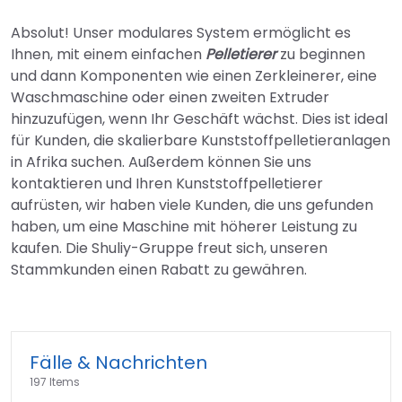
Absolut! Unser modulares System ermöglicht es
Ihnen, mit einem einfachen
Pelletierer
zu beginnen
und dann Komponenten wie einen Zerkleinerer, eine
Waschmaschine oder einen zweiten Extruder
hinzuzufügen, wenn Ihr Geschäft wächst. Dies ist ideal
für Kunden, die skalierbare Kunststoffpelletieranlagen
in Afrika suchen. Außerdem können Sie uns
kontaktieren und Ihren Kunststoffpelletierer
aufrüsten, wir haben viele Kunden, die uns gefunden
haben, um eine Maschine mit höherer Leistung zu
kaufen. Die Shuliy-Gruppe freut sich, unseren
Stammkunden einen Rabatt zu gewähren.
Fälle & Nachrichten
197 Items