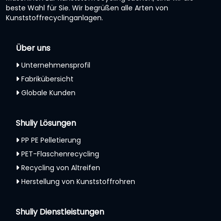
beste Wahl für Sie. Wir begrüßen alle Arten von
Kunststoffrecyclinganlagen.
Über uns
Unternehmensprofil
Fabrikübersicht
Globale Kunden
Shuliy Lösungen
PP PE Pelletierung
PET-Flaschenrecycling
Recycling von Altreifen
Herstellung von Kunststoffrohren
Shuliy Dienstleistungen