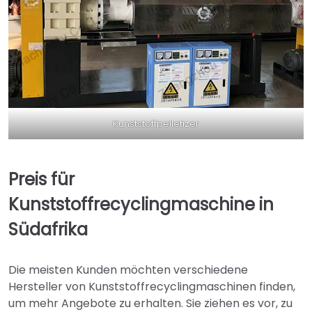
Kunststoffpelletizer
Preis für
Kunststoffrecyclingmaschine in
Südafrika
Die meisten Kunden möchten verschiedene
Hersteller von Kunststoffrecyclingmaschinen finden,
um mehr Angebote zu erhalten. Sie ziehen es vor, zu