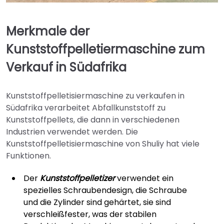
Merkmale der
Kunststoffpelletiermaschine zum
Verkauf in Südafrika
Kunststoffpelletisiermaschine zu verkaufen in
Südafrika verarbeitet Abfallkunststoff zu
Kunststoffpellets, die dann in verschiedenen
Industrien verwendet werden. Die
Kunststoffpelletisiermaschine von Shuliy hat viele
Funktionen.
Der
Kunststoffpelletizer
verwendet ein
spezielles Schraubendesign, die Schraube
und die Zylinder sind gehärtet, sie sind
verschleißfester, was der stabilen