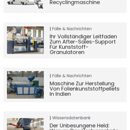
Recyclingmaschine
Fälle & Nachrichten
Ihr Vollständiger Leitfaden
Zum After-Sales-Support
Für Kunststoff-
Granulatoren
Fälle & Nachrichten
Maschine Zur Herstellung
Von Folienkunststoffpellets
In Indien
Wissensdatenbank
Der Unbesungene Held: