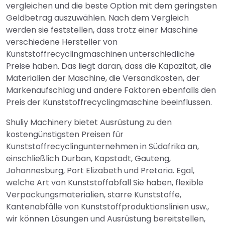
vergleichen und die beste Option mit dem geringsten
Geldbetrag auszuwählen. Nach dem Vergleich
werden sie feststellen, dass trotz einer Maschine
verschiedene Hersteller von
Kunststoffrecyclingmaschinen unterschiedliche
Preise haben. Das liegt daran, dass die Kapazität, die
Materialien der Maschine, die Versandkosten, der
Markenaufschlag und andere Faktoren ebenfalls den
Preis der Kunststoffrecyclingmaschine beeinflussen.
Shuliy Machinery bietet Ausrüstung zu den
kostengünstigsten Preisen für
Kunststoffrecyclingunternehmen in Südafrika an,
einschließlich Durban, Kapstadt, Gauteng,
Johannesburg, Port Elizabeth und Pretoria. Egal,
welche Art von Kunststoffabfall Sie haben, flexible
Verpackungsmaterialien, starre Kunststoffe,
Kantenabfälle von Kunststoffproduktionslinien usw.,
wir können Lösungen und Ausrüstung bereitstellen,