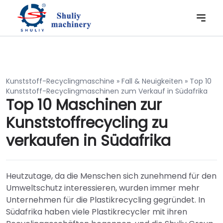
Kunststoff-Recyclingmaschine
»
Fall & Neuigkeiten
»
Top 10
Kunststoff-Recyclingmaschinen zum Verkauf in Südafrika
Top 10 Maschinen zur
Kunststoffrecycling zu
verkaufen in Südafrika
Heutzutage, da die Menschen sich zunehmend für den
Umweltschutz interessieren, wurden immer mehr
Unternehmen für die Plastikrecycling gegründet. In
Südafrika haben viele Plastikrecycler mit ihren