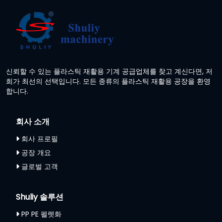
신뢰할 수 있는 플라스틱 재활용 기계 공급업체를 찾고 계신다면, 저
희가 최선의 선택입니다. 모든 종류의 플라스틱 재활용 공장을 환영
합니다.
회사 소개
회사 프로필
공장 개요
글로벌 고객
Shuliy 솔루션
PP PE 펠렛화