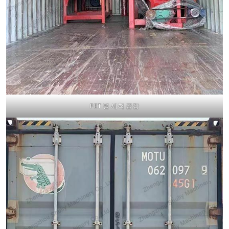
PET 병 세척 공장