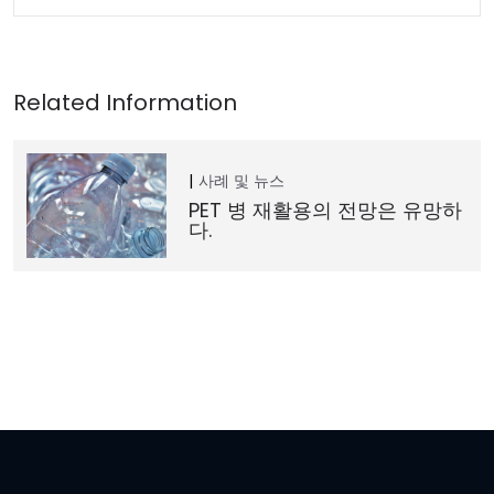
사례 및 뉴스
PET 병 재활용의 전망은 유망하
다.