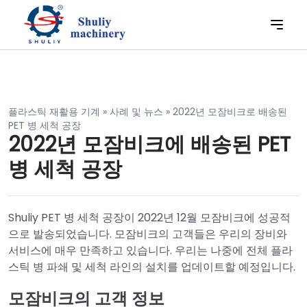
플라스틱 재활용 기계
»
사례 및 뉴스
»
2022년 모잠비크로 배송된
PET 병 세척 공장
2022년 모잠비크에 배송된 PET
병 세척 공장
Shuliy PET 병 세척 공장이 2022년 12월 모잠비크에 성공적
으로 발송되었습니다. 모잠비크의 고객들은 우리의 장비와
서비스에 매우 만족하고 있습니다. 우리는 나중에 전체 플라
스틱 병 파쇄 및 세척 라인의 설치를 업데이트할 예정입니다.
모잠비크의 고객 정보