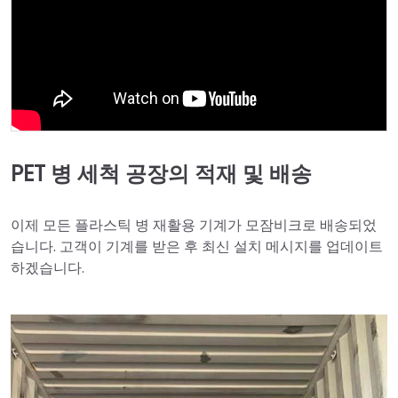
PET 병 세척 공장의 적재 및 배송
이제 모든 플라스틱 병 재활용 기계가 모잠비크로 배송되었
습니다. 고객이 기계를 받은 후 최신 설치 메시지를 업데이트
하겠습니다.