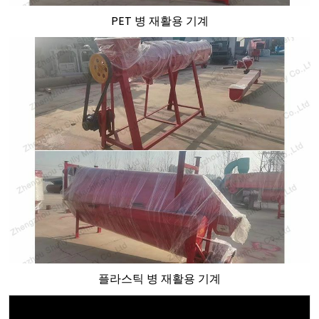
PET 병 재활용 기계
플라스틱 병 재활용 기계