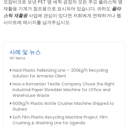
모잠비크로 보낸 PET 병 세척 공장의 모든 주요 플라스틱 병
재활용 기계가 참조용으로 표시되어 있습니다. 귀하도
플라
스틱 재활용
사업에 관심이 있다면 저희에게 연락하거나 웹
사이트에 메시지를 남겨주십시오.
사례 및 뉴스
197 Items
Hard Plastic Pelletizing Line — 200kg/h Recycling
Solution for Armenia Client
How a Romanian Textile Company Chose the Right
Industrial Paper Shredder Machine for Office and
Warehouse Waste
600kg/h Plastic Bottle Crusher Machine Shipped to
Guinea
Soft Film Plastic Recycling Machine Project: Film
Crushing & Washing Line for Uganda