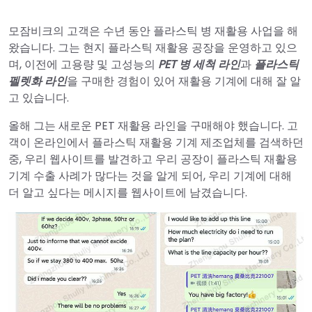
모잠비크의 고객은 수년 동안 플라스틱 병 재활용 사업을 해
왔습니다. 그는 현지 플라스틱 재활용 공장을 운영하고 있으
며, 이전에 고용량 및 고성능의
PET 병 세척 라인
과
플라스틱
펠렛화 라인
을 구매한 경험이 있어 재활용 기계에 대해 잘 알
고 있습니다.
올해 그는 새로운 PET 재활용 라인을 구매해야 했습니다. 고
객이 온라인에서 플라스틱 재활용 기계 제조업체를 검색하던
중, 우리 웹사이트를 발견하고 우리 공장이 플라스틱 재활용
기계 수출 사례가 많다는 것을 알게 되어, 우리 기계에 대해
더 알고 싶다는 메시지를 웹사이트에 남겼습니다.