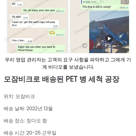
우리 영업 관리자는 고객의 요구 사항을 파악하고 그에게 기
계 비디오를 보냈습니다.
모잠비크로 배송된 PET 병 세척 공장
위치: 모잠비크
배송 날짜: 2022년 12월
배송 장소: 칭다오 항
배송 시간: 20-25 근무일