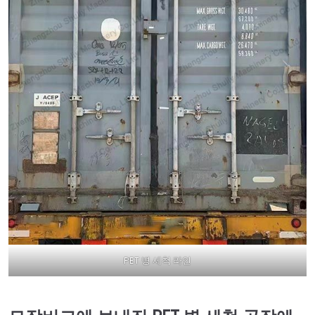
PET 병 세척 라인