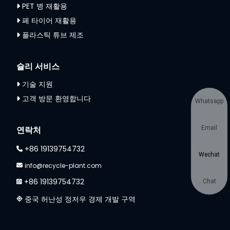
PET 병 재활용
폐 타이어 재활용
플라스틱 튜브 제조
슐리 서비스
기술 지원
고객 방문 환영합니다
Whatsapp
연락처
Email
+86 19139754732
Wechat
info@recycle-plant.com
+86 19139754732
Chat
중국 허난성 정저우 경제 개발 구역