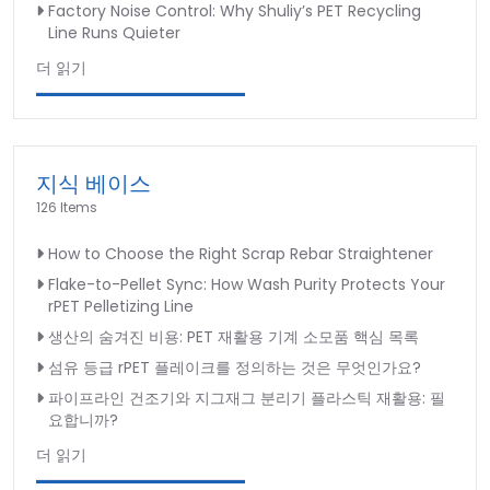
Factory Noise Control: Why Shuliy’s PET Recycling
Line Runs Quieter
더 읽기
지식 베이스
126 Items
How to Choose the Right Scrap Rebar Straightener
Flake-to-Pellet Sync: How Wash Purity Protects Your
rPET Pelletizing Line
생산의 숨겨진 비용: PET 재활용 기계 소모품 핵심 목록
섬유 등급 rPET 플레이크를 정의하는 것은 무엇인가요?
파이프라인 건조기와 지그재그 분리기 플라스틱 재활용: 필
요합니까?
더 읽기