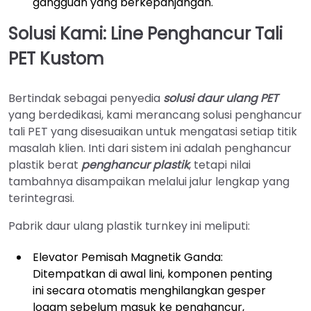
gangguan yang berkepanjangan.
Solusi Kami: Line Penghancur Tali
PET Kustom
Bertindak sebagai penyedia
solusi daur ulang PET
yang berdedikasi, kami merancang solusi penghancur
tali PET yang disesuaikan untuk mengatasi setiap titik
masalah klien. Inti dari sistem ini adalah penghancur
plastik berat
penghancur plastik
, tetapi nilai
tambahnya disampaikan melalui jalur lengkap yang
terintegrasi.
Pabrik daur ulang plastik turnkey ini meliputi:
Elevator Pemisah Magnetik Ganda:
Ditempatkan di awal lini, komponen penting
ini secara otomatis menghilangkan gesper
logam sebelum masuk ke penghancur,