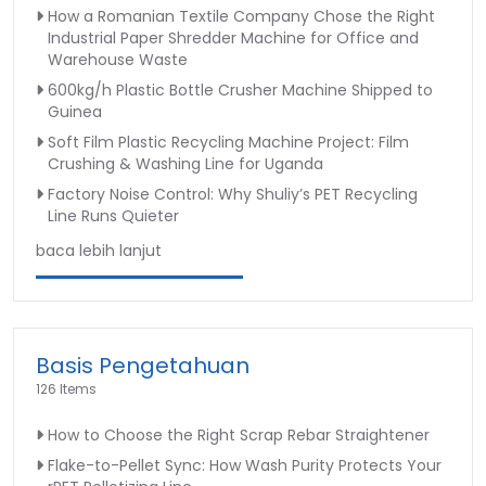
How a Romanian Textile Company Chose the Right
Industrial Paper Shredder Machine for Office and
Warehouse Waste
600kg/h Plastic Bottle Crusher Machine Shipped to
Guinea
Soft Film Plastic Recycling Machine Project: Film
Crushing & Washing Line for Uganda
Factory Noise Control: Why Shuliy’s PET Recycling
Line Runs Quieter
baca lebih lanjut
Basis Pengetahuan
126 Items
How to Choose the Right Scrap Rebar Straightener
Flake-to-Pellet Sync: How Wash Purity Protects Your