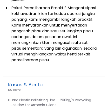
Paket Pemeliharaan Proaktif: Mengantisipasi
kekhawatiran klien terhadap operasi jangka
panjang, kami mengambil langkah proaktif.
Kami menyarankan untuk menyertakan
pengasah pisau dan satu set lengkap pisau
cadangan dalam pesanan awal. Ini
memungkinkan klien mengasah satu set
pisau sementara yang lain digunakan, secara
virtual menghilangkan waktu henti terkait
pemeliharaan pisau.
Kasus & Berita
197 Items
Hard Plastic Pelletizing Line — 200kg/h Recycling
Solution for Armenia Client