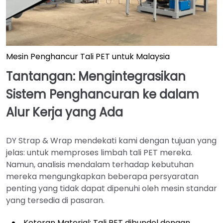
Mesin Penghancur Tali PET untuk Malaysia
Tantangan: Mengintegrasikan
Sistem Penghancuran ke dalam
Alur Kerja yang Ada
DY Strap & Wrap mendekati kami dengan tujuan yang
jelas: untuk memproses limbah tali PET mereka.
Namun, analisis mendalam terhadap kebutuhan
mereka mengungkapkan beberapa persyaratan
penting yang tidak dapat dipenuhi oleh mesin standar
yang tersedia di pasaran.
Kotoran Material: Tali PET dibundel dengan