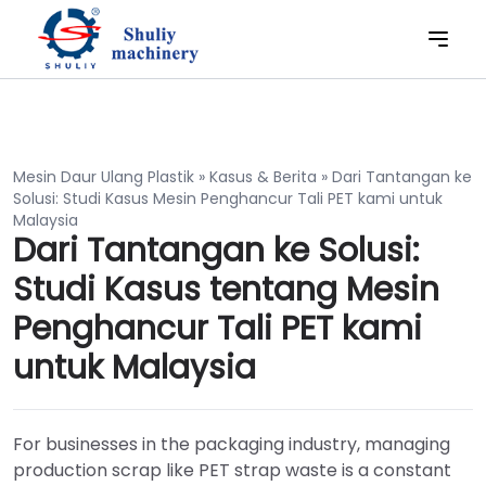
Mesin Daur Ulang Plastik
»
Kasus & Berita
»
Dari Tantangan ke
Solusi: Studi Kasus Mesin Penghancur Tali PET kami untuk
Malaysia
Dari Tantangan ke Solusi:
Studi Kasus tentang Mesin
Penghancur Tali PET kami
untuk Malaysia
For businesses in the packaging industry, managing
production scrap like PET strap waste is a constant