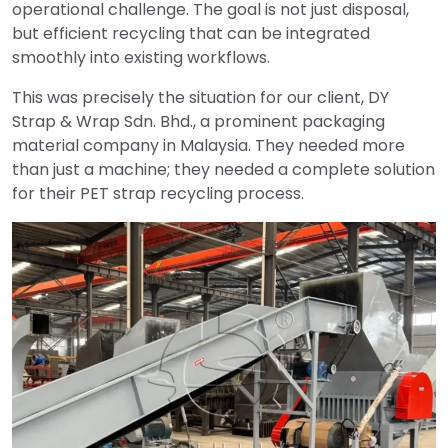
operational challenge. The goal is not just disposal,
but efficient recycling that can be integrated
smoothly into existing workflows.
This was precisely the situation for our client, DY
Strap & Wrap Sdn. Bhd., a prominent packaging
material company in Malaysia. They needed more
than just a machine; they needed a complete solution
for their PET strap recycling process.