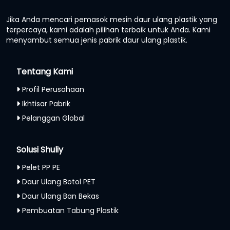
Jika Anda mencari pemasok mesin daur ulang plastik yang
terpercaya, kami adalah pilihan terbaik untuk Anda. Kami
menyambut semua jenis pabrik daur ulang plastik.
Tentang Kami
Profil Perusahaan
Ikhtisar Pabrik
Pelanggan Global
Solusi Shuliy
Pelet PP PE
Daur Ulang Botol PET
Daur Ulang Ban Bekas
Pembuatan Tabung Plastik