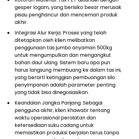
gesper logam, yang berisiko besar merusak
pisau penghancur dan mencemari produk
akhir.
Integrasi Alur Kerja: Proses yang telah
ditetapkan oleh klien melibatkan
penggunaan tas jumbo anyaman 500kg
untuk mengumpulkan dan mengangkut
bahan daur ulang. Sistem baru apa pun
harus langsung membuang ke dalam tas ini,
yang berarti ketinggian pembuangan silo
penyimpanan adalah parameter penting
yang tidak bisa dinegosiasikan.
Keandalan Jangka Panjang: Sebagai
pengguna akhir, klien khawatir tentang
waktu operasional peralatan dan
ketersediaan suku cadang untuk
memastikan produksi berjalan terus tanpa