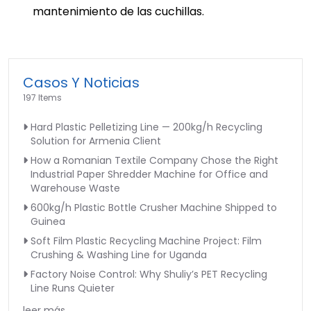
mantenimiento de las cuchillas.
Casos Y Noticias
197 Items
Hard Plastic Pelletizing Line — 200kg/h Recycling
Solution for Armenia Client
How a Romanian Textile Company Chose the Right
Industrial Paper Shredder Machine for Office and
Warehouse Waste
600kg/h Plastic Bottle Crusher Machine Shipped to
Guinea
Soft Film Plastic Recycling Machine Project: Film
Crushing & Washing Line for Uganda
Factory Noise Control: Why Shuliy’s PET Recycling
Line Runs Quieter
leer más