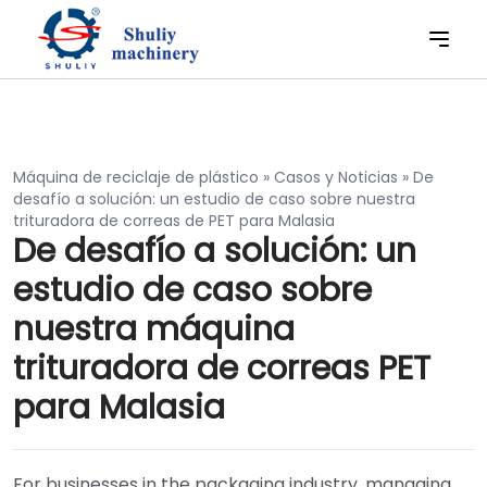
Máquina de reciclaje de plástico
»
Casos y Noticias
»
De
desafío a solución: un estudio de caso sobre nuestra
trituradora de correas de PET para Malasia
De desafío a solución: un
estudio de caso sobre
nuestra máquina
trituradora de correas PET
para Malasia
For businesses in the packaging industry, managing