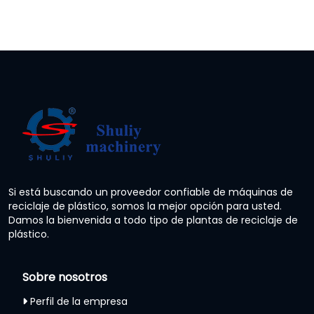
Si está buscando un proveedor confiable de máquinas de
reciclaje de plástico, somos la mejor opción para usted.
Damos la bienvenida a todo tipo de plantas de reciclaje de
plástico.
Sobre nosotros
Perfil de la empresa