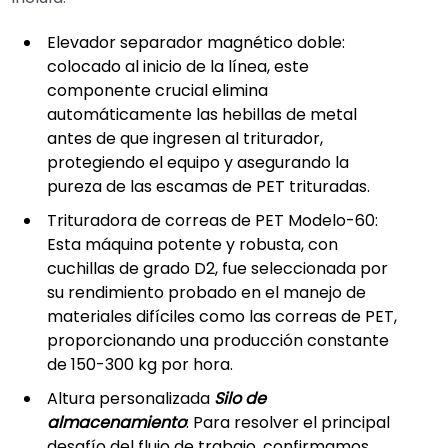
Elevador separador magnético doble:
colocado al inicio de la línea, este
componente crucial elimina
automáticamente las hebillas de metal
antes de que ingresen al triturador,
protegiendo el equipo y asegurando la
pureza de las escamas de PET trituradas.
Trituradora de correas de PET Modelo-60:
Esta máquina potente y robusta, con
cuchillas de grado D2, fue seleccionada por
su rendimiento probado en el manejo de
materiales difíciles como las correas de PET,
proporcionando una producción constante
de 150-300 kg por hora.
Altura personalizada
Silo de
almacenamiento
: Para resolver el principal
desafío del flujo de trabajo, confirmamos