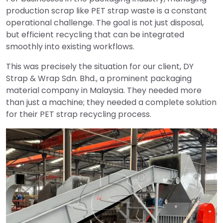
production scrap like PET strap waste is a constant
operational challenge. The goal is not just disposal,
but efficient recycling that can be integrated
smoothly into existing workflows.
This was precisely the situation for our client, DY
Strap & Wrap Sdn. Bhd., a prominent packaging
material company in Malaysia. They needed more
than just a machine; they needed a complete solution
for their PET strap recycling process.