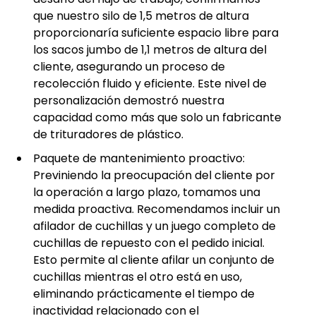
que nuestro silo de 1,5 metros de altura
proporcionaría suficiente espacio libre para
los sacos jumbo de 1,1 metros de altura del
cliente, asegurando un proceso de
recolección fluido y eficiente. Este nivel de
personalización demostró nuestra
capacidad como más que solo un fabricante
de trituradores de plástico.
Paquete de mantenimiento proactivo:
Previniendo la preocupación del cliente por
la operación a largo plazo, tomamos una
medida proactiva. Recomendamos incluir un
afilador de cuchillas y un juego completo de
cuchillas de repuesto con el pedido inicial.
Esto permite al cliente afilar un conjunto de
cuchillas mientras el otro está en uso,
eliminando prácticamente el tiempo de
inactividad relacionado con el