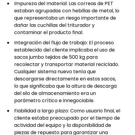
Impureza del material: Las correas de PET
estaban agrupadas con hebillas de metal, lo
que representaba un riesgo importante de
dañar las cuchillas del triturador y
contaminar el producto final.
Integración del flujo de trabajo: El proceso
establecido del cliente implicaba el uso de
sacos jumbo tejidos de 500 kg para
recolectar y transportar material reciclado.
Cualquier sistema nuevo tenía que
descargarse directamente en estos sacos,
lo que significaba que la altura de descarga
del silo de almacenamiento era un
parámetro crítico e innegociable.
Fiabilidad a largo plazo: Como usuario final, el
cliente estaba preocupado por el tiempo de
actividad del equipo y la disponibilidad de
piezas de repuesto para garantizar una