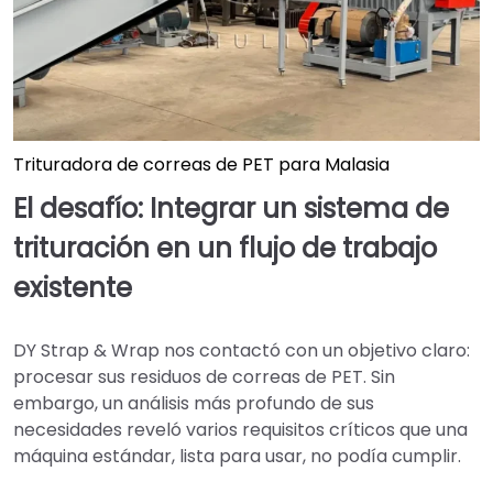
Trituradora de correas de PET para Malasia
El desafío: Integrar un sistema de
trituración en un flujo de trabajo
existente
DY Strap & Wrap nos contactó con un objetivo claro:
procesar sus residuos de correas de PET. Sin
embargo, un análisis más profundo de sus
necesidades reveló varios requisitos críticos que una
máquina estándar, lista para usar, no podía cumplir.