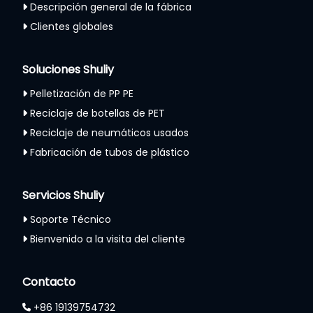
Descripción general de la fábrica
Clientes globales
Soluciones Shuliy
Pelletización de PP PE
Reciclaje de botellas de PET
Reciclaje de neumáticos usados
Fabricación de tubos de plástico
Servicios Shuliy
Soporte Técnico
Bienvenido a la visita del cliente
Contacto
+86 19139754732