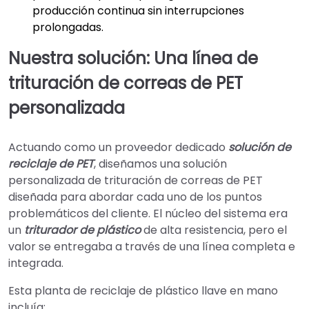
producción continua sin interrupciones
prolongadas.
Nuestra solución: Una línea de
trituración de correas de PET
personalizada
Actuando como un proveedor dedicado
solución de
reciclaje de PET
, diseñamos una solución
personalizada de trituración de correas de PET
diseñada para abordar cada uno de los puntos
problemáticos del cliente. El núcleo del sistema era
un
triturador de plástico
de alta resistencia, pero el
valor se entregaba a través de una línea completa e
integrada.
Esta planta de reciclaje de plástico llave en mano
incluía: