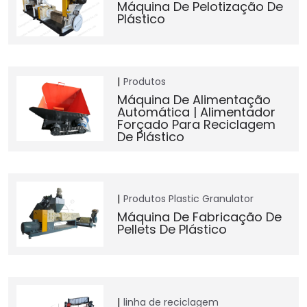
Máquina De Pelotização De
Plástico
Produtos
Máquina De Alimentação
Automática | Alimentador
Forçado Para Reciclagem
De Plástico
Produtos
Plastic Granulator
Máquina De Fabricação De
Pellets De Plástico
linha de reciclagem