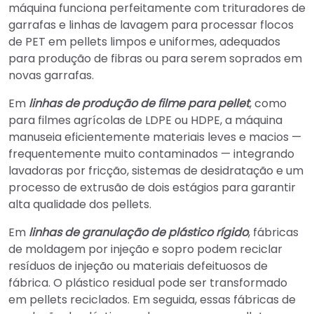
máquina funciona perfeitamente com trituradores de
garrafas e linhas de lavagem para processar flocos
de PET em pellets limpos e uniformes, adequados
para produção de fibras ou para serem soprados em
novas garrafas.
Em
linhas de produção de filme para pellet
, como
para filmes agrícolas de LDPE ou HDPE, a máquina
manuseia eficientemente materiais leves e macios —
frequentemente muito contaminados — integrando
lavadoras por fricção, sistemas de desidratação e um
processo de extrusão de dois estágios para garantir
alta qualidade dos pellets.
Em
linhas de granulação de plástico rígido
, fábricas
de moldagem por injeção e sopro podem reciclar
resíduos de injeção ou materiais defeituosos de
fábrica. O plástico residual pode ser transformado
em pellets reciclados. Em seguida, essas fábricas de