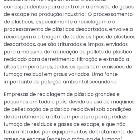
correspondentes para controlar a emissão de gases
de escape na produção industrial. O processamento
de plásticos, especialmente a reciclagem e o
processamento de plásticos descartados, envolve a
reciclagem e a triagem de todos os tipos de plásticos
descartados, que são triturados e limpos, enviados
para a máquina de fabricação de pellets de plástico
reciclado para derretimento, filtração e extrusão a
altas temperaturas, todos os quais têm emissões de
fumaça residual em graus variados. Uma fonte
importante de poluição ambiental secundária.
Empresas de reciclagem de plástico grandes e
pequenas em todo o país, devido ao uso de máquinas
de pelletização de plástico reciclável sob condições
de derretimento a alta temperatura para produzir
fumaça de resíduos e gases de escape, e que não
foram filtrados por equipamentos de tratamento de
gases de escape (exceto a máquina de fumaça),