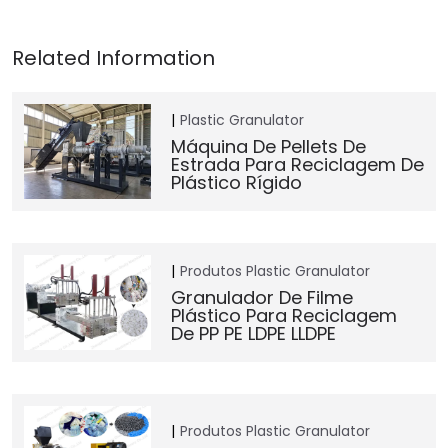
Plastic Granulator
Máquina De Pellets De
Estrada Para Reciclagem De
Plástico Rígido
Produtos
Plastic Granulator
Granulador De Filme
Plástico Para Reciclagem
De PP PE LDPE LLDPE
Produtos
Plastic Granulator