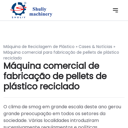
Máquina de Reciclagem de Plástico
»
Cases & Notícias
»
Máquina comercial para fabricação de pellets de plástico
reciclado
Máquina comercial de
fabricação de pellets de
plástico reciclado
O clima de smog em grande escala deste ano gerou
grande preocupação em todos os setores da
sociedade. Várias localidades introduziram
sucessivamente regulamentos e políticas