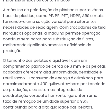
materiais úmidos ou contaminados.
A máquina de pelotização de plástico suporta vários
tipos de plástico, como PE, PP, PET, HDPE, ABS e mais,
tornando-a uma solução versátil para diferentes
necessidades de reciclagem. Com trocadores de tela
hidráulicos opcionais, a máquina permite operação
contínua sem parar para substituição de filtros,
melhorando significativamente a eficiência da
produção.
O tamanho das pelotas é ajustável, com um
comprimento padrão de cerca de 3 mm, e as pelotas
acabadas oferecem alta uniformidade, densidade e
reutilização. O consumo de energia é otimizado para
aproximadamente 400 quilowatts-hora por tonelada
de produção, e os sistemas integrados de
desidratação vertical e horizontal garantem uma
taxa de remoção de umidade superior a 98%,
contribuindo para a alta qualidade das pelotas.