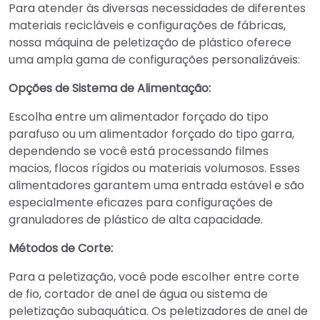
Para atender às diversas necessidades de diferentes
materiais recicláveis e configurações de fábricas,
nossa máquina de peletização de plástico oferece
uma ampla gama de configurações personalizáveis:
Opções de Sistema de Alimentação:
Escolha entre um alimentador forçado do tipo
parafuso ou um alimentador forçado do tipo garra,
dependendo se você está processando filmes
macios, flocos rígidos ou materiais volumosos. Esses
alimentadores garantem uma entrada estável e são
especialmente eficazes para configurações de
granuladores de plástico de alta capacidade.
Métodos de Corte:
Para a peletização, você pode escolher entre corte
de fio, cortador de anel de água ou sistema de
peletização subaquática. Os peletizadores de anel de