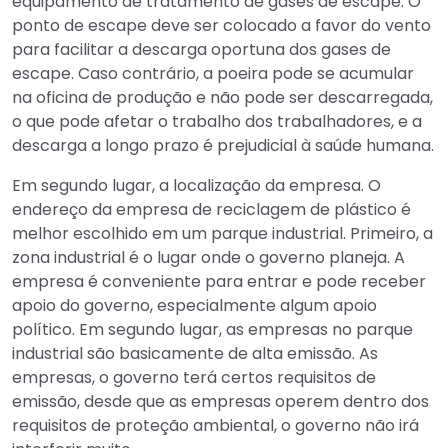
equipamento de tratamento de gases de escape. O
ponto de escape deve ser colocado a favor do vento
para facilitar a descarga oportuna dos gases de
escape. Caso contrário, a poeira pode se acumular
na oficina de produção e não pode ser descarregada,
o que pode afetar o trabalho dos trabalhadores, e a
descarga a longo prazo é prejudicial à saúde humana.
Em segundo lugar, a localização da empresa. O
endereço da empresa de reciclagem de plástico é
melhor escolhido em um parque industrial. Primeiro, a
zona industrial é o lugar onde o governo planeja. A
empresa é conveniente para entrar e pode receber
apoio do governo, especialmente algum apoio
político. Em segundo lugar, as empresas no parque
industrial são basicamente de alta emissão. As
empresas, o governo terá certos requisitos de
emissão, desde que as empresas operem dentro dos
requisitos de proteção ambiental, o governo não irá