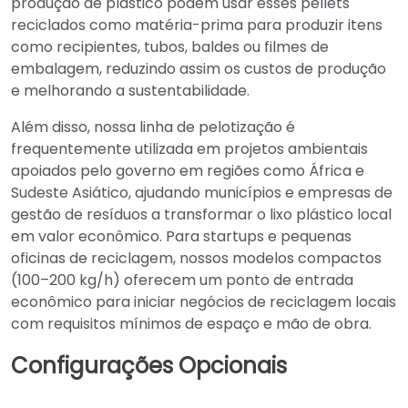
produção de plástico podem usar esses pellets
reciclados como matéria-prima para produzir itens
como recipientes, tubos, baldes ou filmes de
embalagem, reduzindo assim os custos de produção
e melhorando a sustentabilidade.
Além disso, nossa linha de pelotização é
frequentemente utilizada em projetos ambientais
apoiados pelo governo em regiões como África e
Sudeste Asiático, ajudando municípios e empresas de
gestão de resíduos a transformar o lixo plástico local
em valor econômico. Para startups e pequenas
oficinas de reciclagem, nossos modelos compactos
(100–200 kg/h) oferecem um ponto de entrada
econômico para iniciar negócios de reciclagem locais
com requisitos mínimos de espaço e mão de obra.
Configurações Opcionais