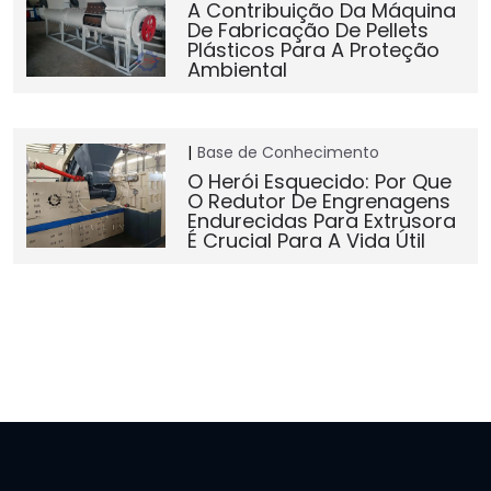
A Contribuição Da Máquina
De Fabricação De Pellets
Plásticos Para A Proteção
Ambiental
Base de Conhecimento
O Herói Esquecido: Por Que
O Redutor De Engrenagens
Endurecidas Para Extrusora
É Crucial Para A Vida Útil