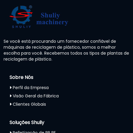
Se você está procurando um fornecedor confiável de
máquinas de reciclagem de plástico, somos a melhor
escolha para você. Recebemos todos os tipos de plantas de
reciclagem de plástico.
Sobre Nós
Perfil da Empresa
Visão Geral da Fábrica
Clientes Globais
Soluções Shuliy
Pelletização de PP PE