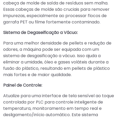
cabeça de molde de saída de resíduos sem malha.
Essas cabeças de molde são cruciais para remover
impurezas, especialmente ao processar flocos de
garrafa PET ou filme fortemente contaminado.
Sistema de Degaseificação a Vácuo:
Para uma melhor densidade de pellets e redução de
odores, a máquina pode ser equipada com um
sistema de desgasificação a vácuo. Isso ajuda a
eliminar a umidade, óleo e gases voláteis durante a
fusão do plástico, resultando em pellets de plástico
mais fortes e de maior qualidade.
Painel de Controle:
Atualize para uma interface de tela sensível ao toque
controlada por PLC para controle inteligente de
temperatura, monitoramento em tempo real e
desligamento/início automático. Este sistema