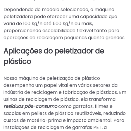
Dependendo do modelo selecionado, a máquina
peletizadora pode oferecer uma capacidade que
varia de 100 kg/h até 500 kg/h ou mais,
proporcionando escalabilidade flexível tanto para
operações de reciclagem pequenas quanto grandes.
Aplicações do peletizador de
plástico
Nossa máquina de peletização de plástico
desempenha um papel vital em vários setores da
indústria de reciclagem e fabricação de plásticos. Em
usinas de reciclagem de plástico, ela transforma
resíduos pós-consumo
como garrafas, filmes e
sacolas em pellets de plástico reutilizáveis, reduzindo
custos de matéria-prima e impacto ambiental. Para
instalações de reciclagem de garrafas PET, a