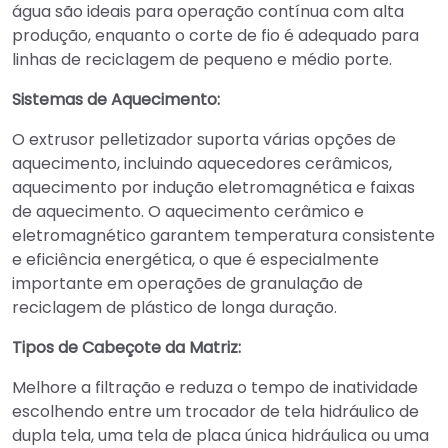
água são ideais para operação contínua com alta
produção, enquanto o corte de fio é adequado para
linhas de reciclagem de pequeno e médio porte.
Sistemas de Aquecimento:
O extrusor pelletizador suporta várias opções de
aquecimento, incluindo aquecedores cerâmicos,
aquecimento por indução eletromagnética e faixas
de aquecimento. O aquecimento cerâmico e
eletromagnético garantem temperatura consistente
e eficiência energética, o que é especialmente
importante em operações de granulação de
reciclagem de plástico de longa duração.
Tipos de Cabeçote da Matriz:
Melhore a filtração e reduza o tempo de inatividade
escolhendo entre um trocador de tela hidráulico de
dupla tela, uma tela de placa única hidráulica ou uma