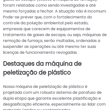
foram relatadas como sendo investigadas e até
mesmo forçadas a fechar. A situação não é incomum.
Pode-se prever que, com o fortalecimento do
controle da poluição ambiental pelo estado,
empresas que carecem de equipamentos de
tratamento de gases de escape, ou seja, máquinas de
remoção de fumaça, serão multadas, ordenadas a
suspender as operações ou até mesmo ter suas
licenças de funcionamento revogadas.
Destaques da máquina de
peletização de plástico
Nossa máquina de peletização de plástico é
projetada com um robusto sistema de parafuso de
dupla etapa que garante excelente plastificação e
desgasificação eficiente, especialmente ao lidar com