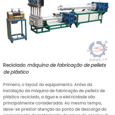
Reciclado
máquina de fabricação de pellets
de plástico
Primeiro, o layout do equipamento. Antes da
instalação da máquina de fabricação de pellets de
plástico reciclado, a água e a eletricidade são
principalmente consideradas. Ao mesmo tempo,
deve-se prestar atenção ao ponto de descarga do