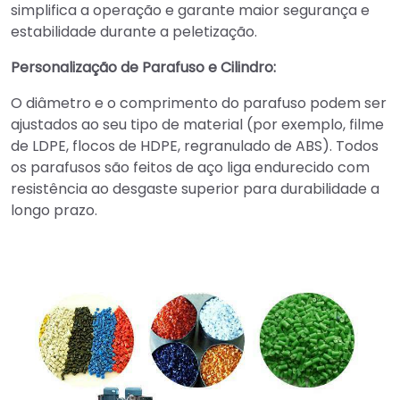
simplifica a operação e garante maior segurança e
estabilidade durante a peletização.
Personalização de Parafuso e Cilindro:
O diâmetro e o comprimento do parafuso podem ser
ajustados ao seu tipo de material (por exemplo, filme
de LDPE, flocos de HDPE, regranulado de ABS). Todos
os parafusos são feitos de aço liga endurecido com
resistência ao desgaste superior para durabilidade a
longo prazo.