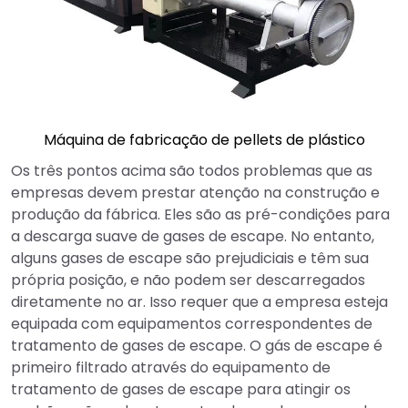
Máquina de fabricação de pellets de plástico
Os três pontos acima são todos problemas que as
empresas devem prestar atenção na construção e
produção da fábrica. Eles são as pré-condições para
a descarga suave de gases de escape. No entanto,
alguns gases de escape são prejudiciais e têm sua
própria posição, e não podem ser descarregados
diretamente no ar. Isso requer que a empresa esteja
equipada com equipamentos correspondentes de
tratamento de gases de escape. O gás de escape é
primeiro filtrado através do equipamento de
tratamento de gases de escape para atingir os