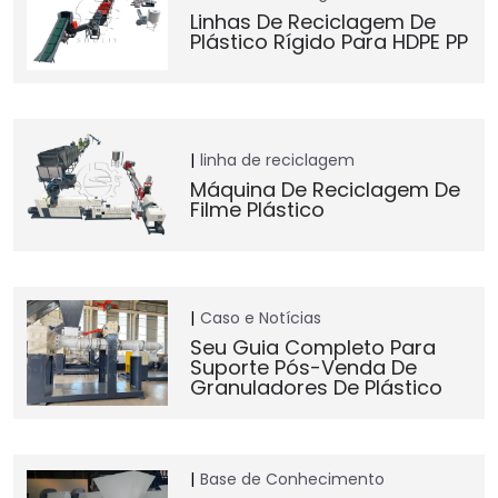
Linhas De Reciclagem De
Plástico Rígido Para HDPE PP
linha de reciclagem
Máquina De Reciclagem De
Filme Plástico
Caso e Notícias
Seu Guia Completo Para
Suporte Pós-Venda De
Granuladores De Plástico
Base de Conhecimento