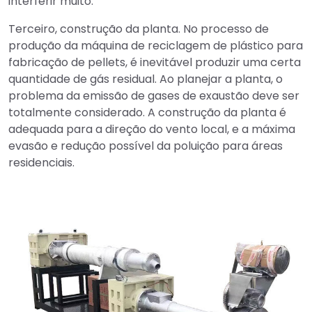
interferir muito.
Terceiro, construção da planta. No processo de
produção da máquina de reciclagem de plástico para
fabricação de pellets, é inevitável produzir uma certa
quantidade de gás residual. Ao planejar a planta, o
problema da emissão de gases de exaustão deve ser
totalmente considerado. A construção da planta é
adequada para a direção do vento local, e a máxima
evasão e redução possível da poluição para áreas
residenciais.